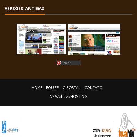
VERSÕES ANTIGAS
HOME
EQUIPE
O PORTAL
CONTATO
/// WebtivaHOSTING