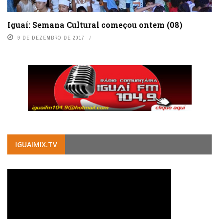
Iguaí: Semana Cultural começou ontem (08)
9 DE DEZEMBRO DE 2017
IGUAIMIX.TV