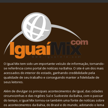
O Iguaí Mix tem sido um importante veículo de informação, tornando-
se referência como portal de notícias na Bahia. O site é um dos mais
acessados do interior do estado, ganhando credibilidade pela
qualidade de seu trabalho e conseguindo manter a fidelidade de
seus leitores.
Além de divulgar os principais acontecimentos de Iguaí, das cidades
circunvizinhas e das regiões Sul e Sudoeste da Bahia, com o passar
do tempo, o Iguaí Mix tornou-se também uma fonte de notícias sobre
os acontecimentos da Bahia, do Brasil e do mundo, adotando o lema