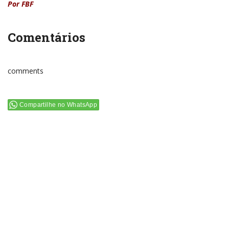
Por FBF
Comentários
comments
Compartilhe no WhatsApp