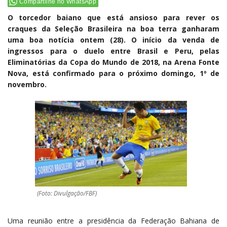
Compartilhe no WhatsApp
O torcedor baiano que está ansioso para rever os
craques da Seleção Brasileira na boa terra ganharam
uma boa notícia ontem (28). O início da venda de
ingressos para o duelo entre Brasil e Peru, pelas
Eliminatórias da Copa do Mundo de 2018, na Arena Fonte
Nova, está confirmado para o próximo domingo, 1º de
novembro.
(Foto: Divulgação/FBF)
Uma reunião entre a presidência da Federação Bahiana de