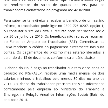
os rendimentos do saldo de quotas do PIS para os
trabalhadores cadastrados no programa até 4/10/1988.
Para saber se tem direito a receber o benefício de um salário
mínimo, o trabalhador pode ligar no 0800 726 0207, opção 1,
ou consultar o site da Caixa. O recurso pode ser sacado até o
dia 30 de junho de 2016. Os benefícios não retirados retornam
ao Fundo de Amparo ao Trabalhador (FAT). Correntistas da
Caixa recebem o crédito do pagamento diretamente nas suas
contas. Os pagamentos do próximo mês estarão liberados a
partir do dia 15 de dezembro, conforme calendário abaixo.
O abono do PIS é pago ao trabalhador que tem cinco anos de
cadastro no PIS/PASEP, recebeu uma média mensal de dois
salários mínimos e trabalhou pelo menos 30 dias no ano de
2014. Os dados do trabalhador precisam ter sido informados
corretamente pela empresa ao Ministério do Trabalho e
Emprego, na Relação Anual de Informações Sociais (Rais) do
ano-base 2014.