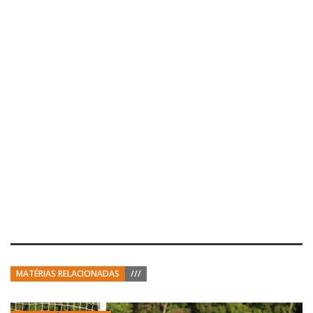
MATÉRIAS RELACIONADAS
///