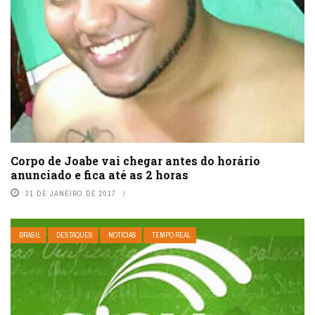
Corpo de Joabe vai chegar antes do horário
anunciado e fica até as 2 horas
31 DE JANEIRO DE 2017
BRASIL
DESTAQUES
NOTÍCIAS
TEMPO REAL