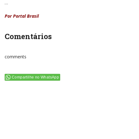
…
Por Portal Brasil
Comentários
comments
Compartilhe no WhatsApp