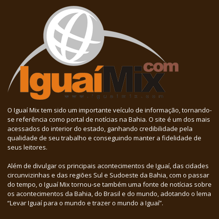
O Iguaí Mix tem sido um importante veículo de informação, tornando-
se referência como portal de notícias na Bahia. O site é um dos mais
acessados do interior do estado, ganhando credibilidade pela
qualidade de seu trabalho e conseguindo manter a fidelidade de
seus leitores.
Além de divulgar os principais acontecimentos de Iguaí, das cidades
circunvizinhas e das regiões Sul e Sudoeste da Bahia, com o passar
do tempo, o Iguaí Mix tornou-se também uma fonte de notícias sobre
os acontecimentos da Bahia, do Brasil e do mundo, adotando o lema
“Levar Iguaí para o mundo e trazer o mundo a Iguaí”.