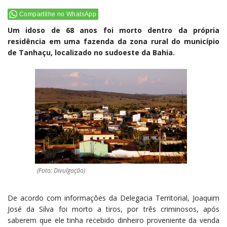
Compartilhe no WhatsApp
Um idoso de 68 anos foi morto dentro da própria
residência em uma fazenda da zona rural do município
de Tanhaçu, localizado no sudoeste da Bahia.
(Foto: Divulgação)
De acordo com informações da Delegacia Territorial, Joaquim
José da Silva foi morto a tiros, por três criminosos, após
saberem que ele tinha recebido dinheiro proveniente da venda