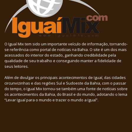
O Iguaí Mix tem sido um importante veículo de informação, tornando-
se referência como portal de notícias na Bahia. O site é um dos mais
acessados do interior do estado, ganhando credibilidade pela
qualidade de seu trabalho e conseguindo manter a fidelidade de
seus leitores.
Além de divulgar os principais acontecimentos de Iguaí, das cidades
circunvizinhas e das regiões Sul e Sudoeste da Bahia, com o passar
do tempo, o Iguaí Mix tornou-se também uma fonte de notícias sobre
os acontecimentos da Bahia, do Brasil e do mundo, adotando o lema
“Levar Iguaí para o mundo e trazer o mundo a Iguaí”.