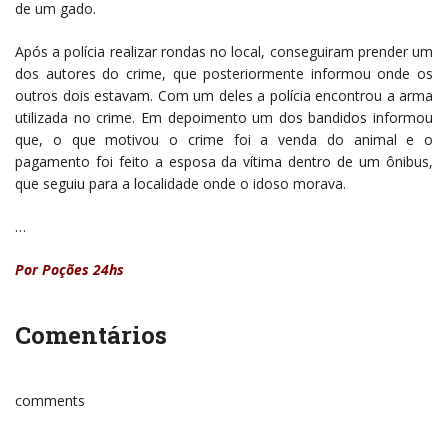
de um gado.
Após a polícia realizar rondas no local, conseguiram prender um
dos autores do crime, que posteriormente informou onde os
outros dois estavam. Com um deles a polícia encontrou a arma
utilizada no crime. Em depoimento um dos bandidos informou
que, o que motivou o crime foi a venda do animal e o
pagamento foi feito a esposa da vítima dentro de um ônibus,
que seguiu para a localidade onde o idoso morava.
…
Por Poções 24hs
Comentários
comments