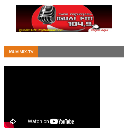
IGUAIMIX.TV