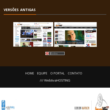
VERSÕES ANTIGAS
HOME
EQUIPE
O PORTAL
CONTATO
/// WebtivaHOSTING