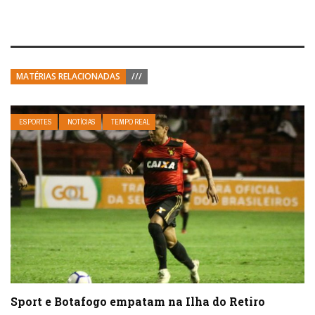
MATÉRIAS RELACIONADAS
///
ESPORTES
NOTÍCIAS
TEMPO REAL
Sport e Botafogo empatam na Ilha do Retiro