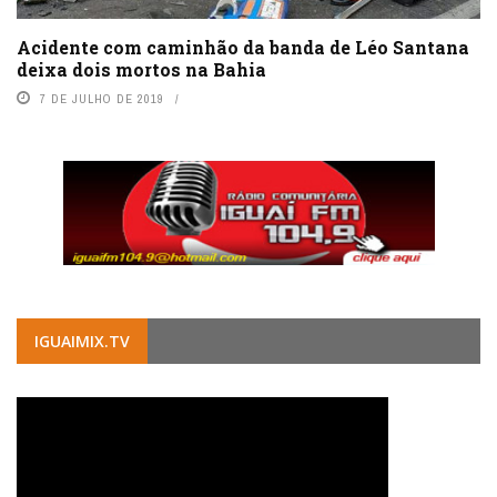
Acidente com caminhão da banda de Léo Santana
deixa dois mortos na Bahia
7 DE JULHO DE 2019
IGUAIMIX.TV