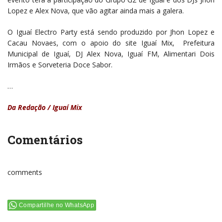
Lopez e Alex Nova, que vão agitar ainda mais a galera.
O Iguaí Electro Party está sendo produzido por Jhon Lopez e
Cacau Novaes, com o apoio do site Iguaí Mix, Prefeitura
Municipal de Iguaí, DJ Alex Nova, Iguaí FM, Alimentari Dois
Irmãos e Sorveteria Doce Sabor.
…
Da Redação / Iguaí Mix
Comentários
comments
Compartilhe no WhatsApp