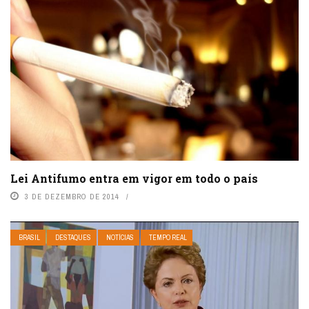
Lei Antifumo entra em vigor em todo o país
3 DE DEZEMBRO DE 2014
BRASIL
DESTAQUES
NOTÍCIAS
TEMPO REAL