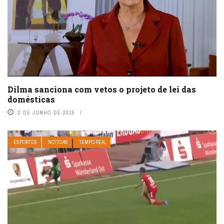
Dilma sanciona com vetos o projeto de lei das
domésticas
2 DE JUNHO DE 2015
ESPORTES
NOTÍCIAS
TEMPO REAL