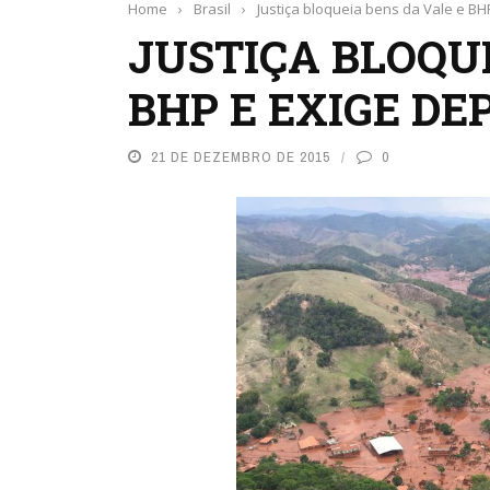
Home
›
Brasil
›
Justiça bloqueia bens da Vale e BH
JUSTIÇA BLOQUE
BHP E EXIGE DEP
21 DE DEZEMBRO DE 2015
0