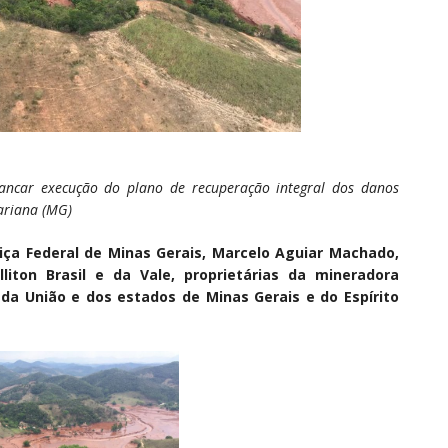
ncar execução do plano de recuperação integral dos danos
ariana (MG)
stiça Federal de Minas Gerais, Marcelo Aguiar Machado,
iton Brasil e da Vale, proprietárias da mineradora
da União e dos estados de Minas Gerais e do Espírito