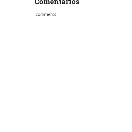
Comentários
comments