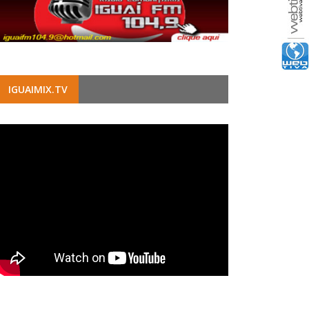
IGUAIMIX.TV