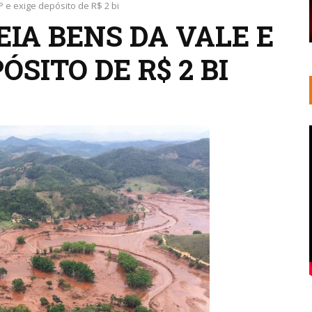
P e exige depósito de R$ 2 bi
IA BENS DA VALE E
ÓSITO DE R$ 2 BI