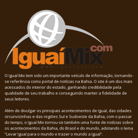
O Iguaí Mix tem sido um importante veículo de informação, tornando-
se referência como portal de notícias na Bahia. O site é um dos mais
acessados do interior do estado, ganhando credibilidade pela
qualidade de seu trabalho e conseguindo manter a fidelidade de
seus leitores.
Além de divulgar os principais acontecimentos de Iguaí, das cidades
circunvizinhas e das regiões Sul e Sudoeste da Bahia, com o passar
do tempo, o Iguaí Mix tornou-se também uma fonte de notícias sobre
os acontecimentos da Bahia, do Brasil e do mundo, adotando o lema
“Levar Iguaí para o mundo e trazer o mundo a Iguaí”.