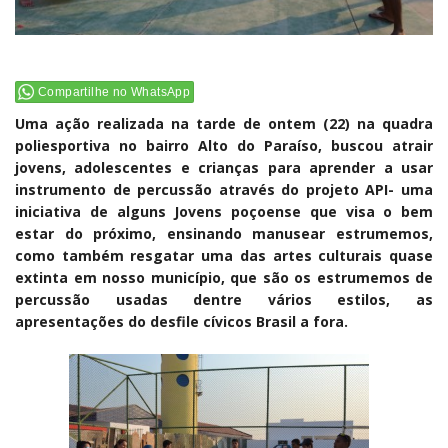
Compartilhe no WhatsApp
Uma ação realizada na tarde de ontem (22) na quadra
poliesportiva no bairro Alto do Paraíso, buscou atrair
jovens, adolescentes e crianças para aprender a usar
instrumento de percussão através do projeto API- uma
iniciativa de alguns Jovens poçoense que visa o bem
estar do próximo, ensinando manusear estrumemos,
como também resgatar uma das artes culturais quase
extinta em nosso município, que são os estrumemos de
percussão usadas dentre vários estilos, as
apresentações do desfile cívicos Brasil a fora.