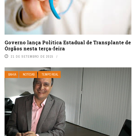
Governo lança Política Estadual de Transplante de
Órgãos nesta terça-feira
21 DE SETEMBRO DE 2015
BAHIA
NOTÍCIAS
TEMPO REAL