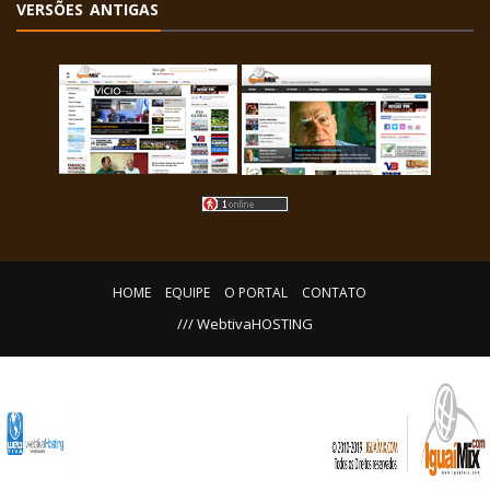
VERSÕES ANTIGAS
HOME
EQUIPE
O PORTAL
CONTATO
/// WebtivaHOSTING