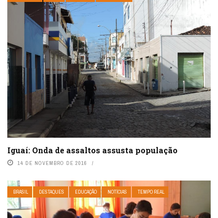
Iguaí: Onda de assaltos assusta população
14 DE NOVEMBRO DE 2016
BRASIL
DESTAQUES
EDUCAÇÃO
NOTÍCIAS
TEMPO REAL