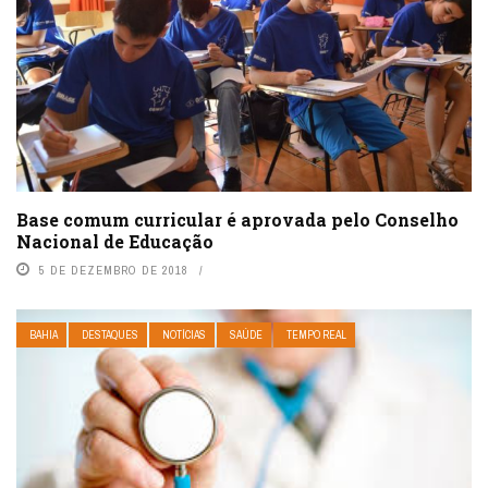
Base comum curricular é aprovada pelo Conselho
Nacional de Educação
5 DE DEZEMBRO DE 2018
BAHIA
DESTAQUES
NOTÍCIAS
SAÚDE
TEMPO REAL