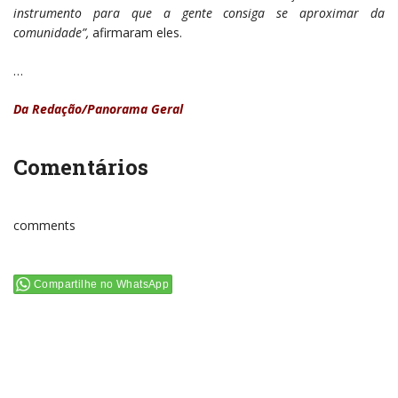
instrumento para que a gente consiga se aproximar da
comunidade”,
afirmaram eles.
…
Da Redação/Panorama Geral
Comentários
comments
Compartilhe no WhatsApp