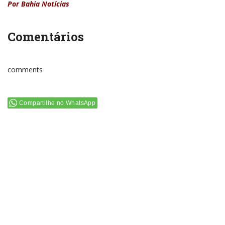
Por Bahia Notícias
Comentários
comments
Compartilhe no WhatsApp