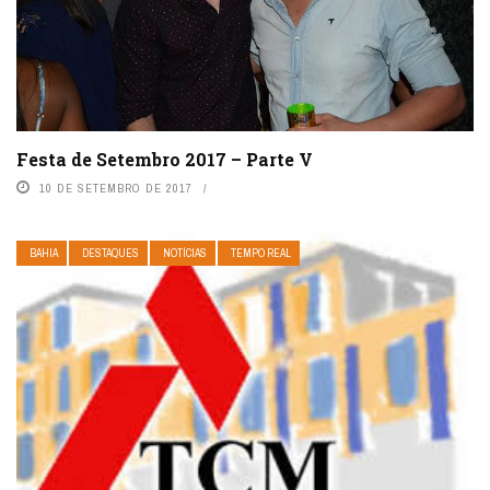
Festa de Setembro 2017 – Parte V
10 DE SETEMBRO DE 2017
BAHIA
DESTAQUES
NOTÍCIAS
TEMPO REAL