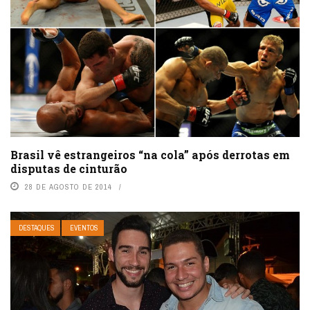
Brasil vê estrangeiros “na cola” após derrotas em
disputas de cinturão
28 DE AGOSTO DE 2014
DESTAQUES
EVENTOS