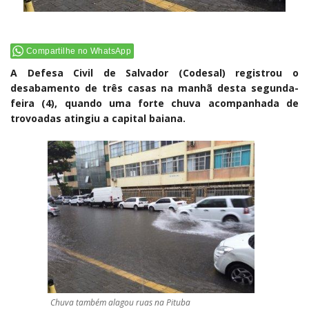
Compartilhe no WhatsApp
A Defesa Civil de Salvador (Codesal) registrou o
desabamento de três casas na manhã desta segunda-
feira (4), quando uma forte chuva acompanhada de
trovoadas atingiu a capital baiana.
Chuva também alagou ruas na Pituba