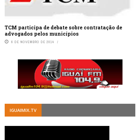
TCM participa de debate sobre contratação de
advogados pelos municípios
6 DE NOVEMBRO DE 2014
IGUAIMIX.TV