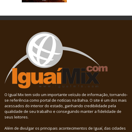
O Iguaí Mix tem sido um importante veículo de informação, tornando-
se referência como portal de notícias na Bahia. O site é um dos mais
acessados do interior do estado, ganhando credibilidade pela
qualidade de seu trabalho e conseguindo manter a fidelidade de
seus leitores.
Além de divulgar os principais acontecimentos de Iguaí, das cidades