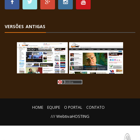
VERSÕES ANTIGAS
HOME
EQUIPE
O PORTAL
CONTATO
/// WebtivaHOSTING