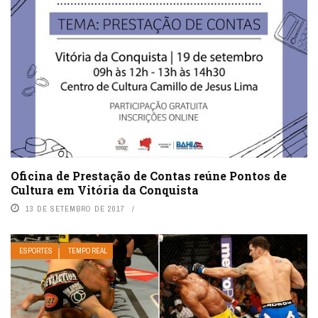
Oficina de Prestação de Contas reúne Pontos de
Cultura em Vitória da Conquista
13 DE SETEMBRO DE 2017
ESPORTES
TEMPO REAL