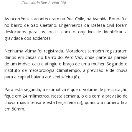
(Foto: Karlo Dias / Leitor BN)
As ocorrências aconteceram na Rua Chile, na Avenida Bonocô e
no bairro de São Caetano. Engenheiros da Defesa Civil foram
deslocados para os locais com o objetivo de identificar a
gravidade dos acidentes.
Nenhuma vítima foi registrada. Moradores também registraram
danos em casas no bairro do Pero Vaz, onde parte da parede
de um imóvel caiu e atingiu o braço de uma mulher. Segundo o
instituto de meteorologia Climatempo, a previsão é de chuva
para a capital baiana até sexta-feira (8).
Para esta segunda, a estimativa é que o volume de precipitação
fique em 24 milímetros. Nesta semana, o dia com a previsão de
chuva mais intensa é esta terça-feira (5), quando a número fica
em 50mm.
…