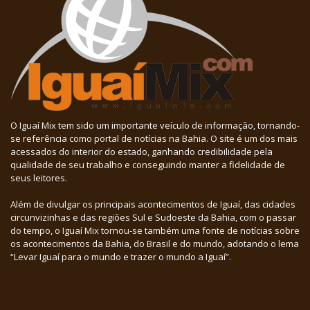
O Iguaí Mix tem sido um importante veículo de informação, tornando-
se referência como portal de notícias na Bahia. O site é um dos mais
acessados do interior do estado, ganhando credibilidade pela
qualidade de seu trabalho e conseguindo manter a fidelidade de
seus leitores.
Além de divulgar os principais acontecimentos de Iguaí, das cidades
circunvizinhas e das regiões Sul e Sudoeste da Bahia, com o passar
do tempo, o Iguaí Mix tornou-se também uma fonte de notícias sobre
os acontecimentos da Bahia, do Brasil e do mundo, adotando o lema
“Levar Iguaí para o mundo e trazer o mundo a Iguaí”.