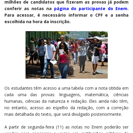
milhões de candidatos que fizeram as provas já podem
conferir as notas na
página do participante do Enem
.
Para acessar, é necessário informar o CPF e a senha
escolhida na hora da inscrição.
Os estudantes têm acesso a uma tabela com a nota obtida em
cada uma das provas: linguagens, matemática, ciências
humanas, ciências da natureza e redação. Eles ainda não têm,
no entanto, acesso ao espelho da redação, com a correção
mais detalhada do texto, que será divulgado posteriormente.
A partir de segunda-feira (11) as notas no Enem poderão ser