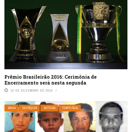
Prêmio Brasileirão 2016: Cerimônia de
Encerramento será nesta segunda
12 DE DEZEMBRO DE 2016
BAHIA
DESTAQUES
NOTÍCIAS
TEMPO REAL