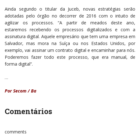
Ainda segundo o titular da Juceb, novas estratégias serão
adotadas pelo órgão no decorrer de 2016 com o intuito de
agilizar os processos. “A partir de meados deste ano,
estaremos recebendo os processos digitalizados e com a
assinatura digital. Aquele empresário que tem uma empresa em
Salvador, mas mora na Suíça ou nos Estados Unidos, por
exemplo, vai assinar um contrato digital e encaminhar para nós.
Poderemos fazer todo este processo, que era manual, de
forma digital”.
…
Por Secom / Ba
Comentários
comments