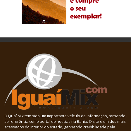
O Iguaí Mix tem sido um importante veículo de informação, tornando-
se referência como portal de notícias na Bahia. O site é um dos mais
acessados do interior do estado, ganhando credibilidade pela