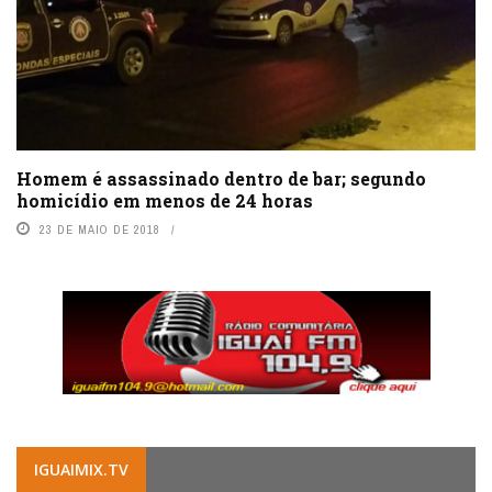
Homem é assassinado dentro de bar; segundo
homicídio em menos de 24 horas
23 DE MAIO DE 2018
IGUAIMIX.TV