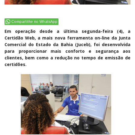
Compartilhe no WhatsApp
Em operação desde a última segunda-feira (4), a
Certidão Web, a mais nova ferramenta on-line da Junta
Comercial do Estado da Bahia (Juceb), foi desenvolvida
para proporcionar mais conforto e segurança aos
clientes, bem como a redução no tempo de emissão de
certidões.