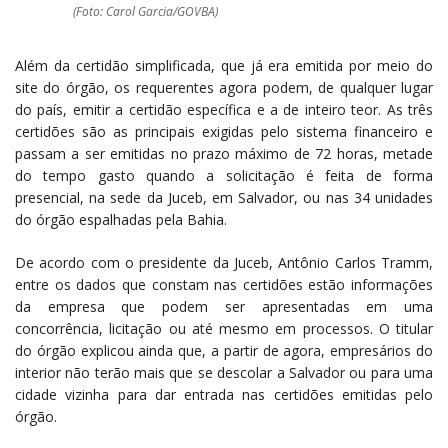
(Foto: Carol Garcia/GOVBA)
Além da certidão simplificada, que já era emitida por meio do
site do órgão, os requerentes agora podem, de qualquer lugar
do país, emitir a certidão específica e a de inteiro teor. As três
certidões são as principais exigidas pelo sistema financeiro e
passam a ser emitidas no prazo máximo de 72 horas, metade
do tempo gasto quando a solicitação é feita de forma
presencial, na sede da Juceb, em Salvador, ou nas 34 unidades
do órgão espalhadas pela Bahia.
De acordo com o presidente da Juceb, Antônio Carlos Tramm,
entre os dados que constam nas certidões estão informações
da empresa que podem ser apresentadas em uma
concorrência, licitação ou até mesmo em processos. O titular
do órgão explicou ainda que, a partir de agora, empresários do
interior não terão mais que se descolar a Salvador ou para uma
cidade vizinha para dar entrada nas certidões emitidas pelo
órgão.