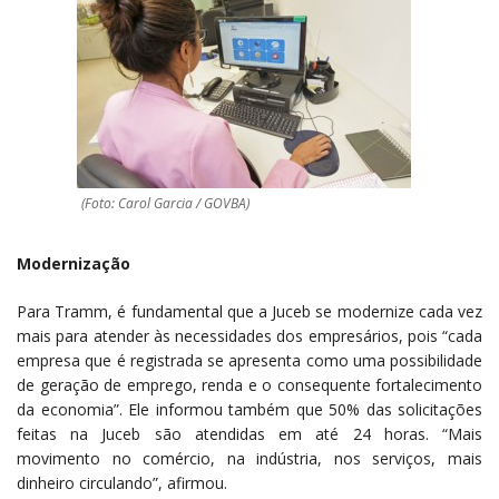
(Foto: Carol Garcia / GOVBA)
Modernização
Para Tramm, é fundamental que a Juceb se modernize cada vez
mais para atender às necessidades dos empresários, pois “cada
empresa que é registrada se apresenta como uma possibilidade
de geração de emprego, renda e o consequente fortalecimento
da economia”. Ele informou também que 50% das solicitações
feitas na Juceb são atendidas em até 24 horas. “Mais
movimento no comércio, na indústria, nos serviços, mais
dinheiro circulando”, afirmou.