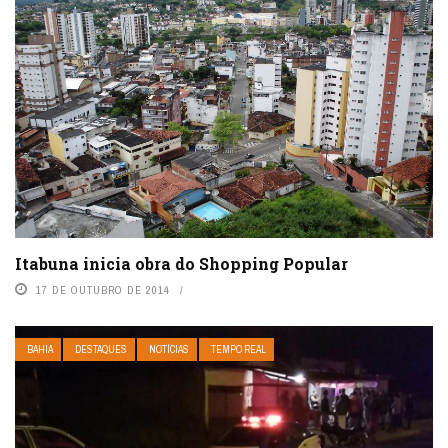
Itabuna inicia obra do Shopping Popular
17 DE OUTUBRO DE 2014
BAHIA
DESTAQUES
NOTÍCIAS
TEMPO REAL