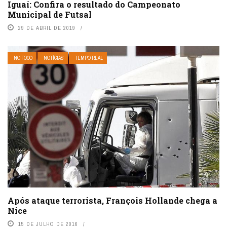
Iguaí: Confira o resultado do Campeonato
Municipal de Futsal
29 DE ABRIL DE 2019
NO FOCO
NOTÍCIAS
TEMPO REAL
Após ataque terrorista, François Hollande chega a
Nice
15 DE JULHO DE 2016