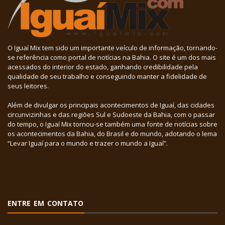
O Iguaí Mix tem sido um importante veículo de informação, tornando-
se referência como portal de notícias na Bahia. O site é um dos mais
acessados do interior do estado, ganhando credibilidade pela
qualidade de seu trabalho e conseguindo manter a fidelidade de
seus leitores.
Além de divulgar os principais acontecimentos de Iguaí, das cidades
circunvizinhas e das regiões Sul e Sudoeste da Bahia, com o passar
do tempo, o Iguaí Mix tornou-se também uma fonte de notícias sobre
os acontecimentos da Bahia, do Brasil e do mundo, adotando o lema
“Levar Iguaí para o mundo e trazer o mundo a Iguaí”.
ENTRE EM CONTATO