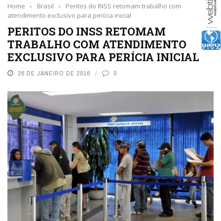
Home
›
Brasil
›
Peritos do INSS retomam trabalho com
atendimento exclusivo para perícia inicial
PERITOS DO INSS RETOMAM
TRABALHO COM ATENDIMENTO
EXCLUSIVO PARA PERÍCIA INICIAL
26 DE JANEIRO DE 2016
0