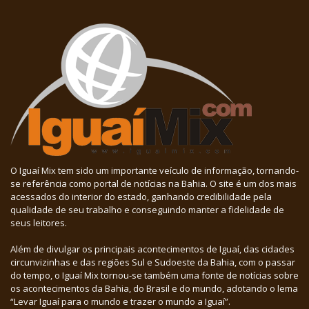
O Iguaí Mix tem sido um importante veículo de informação, tornando-
se referência como portal de notícias na Bahia. O site é um dos mais
acessados do interior do estado, ganhando credibilidade pela
qualidade de seu trabalho e conseguindo manter a fidelidade de
seus leitores.
Além de divulgar os principais acontecimentos de Iguaí, das cidades
circunvizinhas e das regiões Sul e Sudoeste da Bahia, com o passar
do tempo, o Iguaí Mix tornou-se também uma fonte de notícias sobre
os acontecimentos da Bahia, do Brasil e do mundo, adotando o lema
“Levar Iguaí para o mundo e trazer o mundo a Iguaí”.