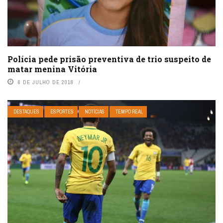
Polícia pede prisão preventiva de trio suspeito de
matar menina Vitória
6 DE JULHO DE 2018
DESTAQUES
ESPORTES
NOTÍCIAS
TEMPO REAL