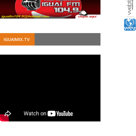
IGUAIMIX.TV