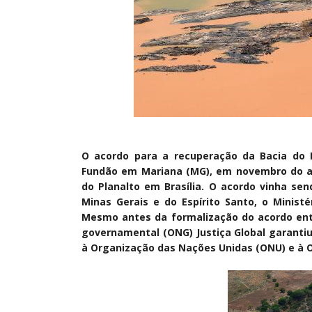
O acordo para a recuperação da Bacia do
Fundão em Mariana (MG), em novembro do ano
do Planalto em Brasília. O acordo vinha sen
Minas Gerais e do Espírito Santo, o Ministé
Mesmo antes da formalização do acordo entr
governamental (ONG) Justiça Global garantiu
à Organização das Nações Unidas (ONU) e à 