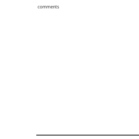
comments