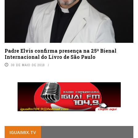
Padre Elvis confirma presença na 25ª Bienal
Internacional do Livro de São Paulo
30 DE MAIO DE 2018
IGUAIMIX.TV