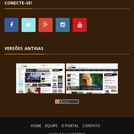
CONECTE-SE!
VERSÕES ANTIGAS
HOME
EQUIPE
O PORTAL
CONTATO