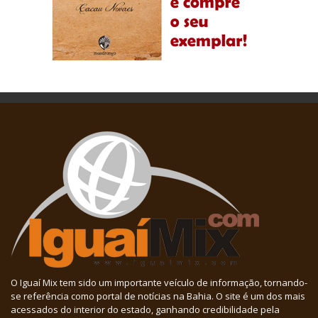
O Iguaí Mix tem sido um importante veículo de informação, tornando-
se referência como portal de notícias na Bahia. O site é um dos mais
acessados do interior do estado, ganhando credibilidade pela