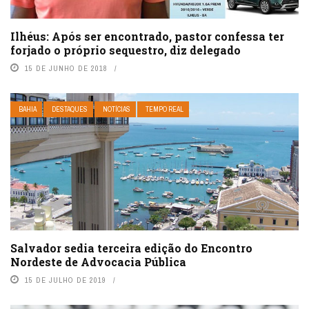
Ilhéus: Após ser encontrado, pastor confessa ter
forjado o próprio sequestro, diz delegado
15 DE JUNHO DE 2018
BAHIA
DESTAQUES
NOTÍCIAS
TEMPO REAL
Salvador sedia terceira edição do Encontro
Nordeste de Advocacia Pública
15 DE JULHO DE 2019