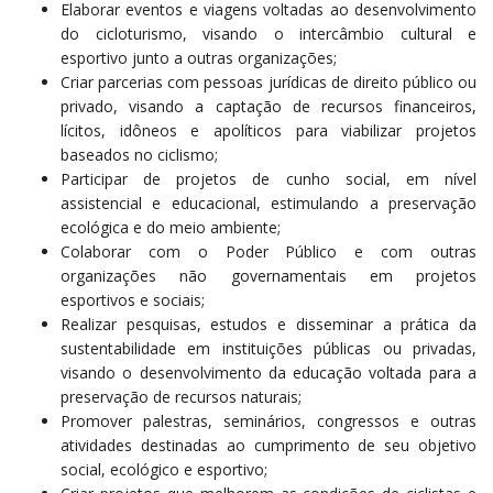
Elaborar eventos e viagens voltadas ao desenvolvimento
do cicloturismo, visando o intercâmbio cultural e
esportivo junto a outras organizações;
Criar parcerias com pessoas jurídicas de direito público ou
privado, visando a captação de recursos financeiros,
lícitos, idôneos e apolíticos para viabilizar projetos
baseados no ciclismo;
Participar de projetos de cunho social, em nível
assistencial e educacional, estimulando a preservação
ecológica e do meio ambiente;
Colaborar com o Poder Público e com outras
organizações não governamentais em projetos
esportivos e sociais;
Realizar pesquisas, estudos e disseminar a prática da
sustentabilidade em instituições públicas ou privadas,
visando o desenvolvimento da educação voltada para a
preservação de recursos naturais;
Promover palestras, seminários, congressos e outras
atividades destinadas ao cumprimento de seu objetivo
social, ecológico e esportivo;