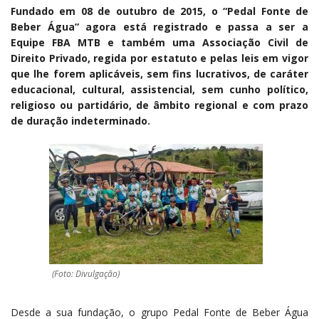
Fundado em 08 de outubro de 2015, o “Pedal Fonte de
Beber Água” agora está registrado e passa a ser a
Equipe FBA MTB e também uma Associação Civil de
Direito Privado, regida por estatuto e pelas leis em vigor
que lhe forem aplicáveis, sem fins lucrativos, de caráter
educacional, cultural, assistencial, sem cunho político,
religioso ou partidário, de âmbito regional e com prazo
de duração indeterminado.
(Foto: Divulgação)
Desde a sua fundação, o grupo Pedal Fonte de Beber Água