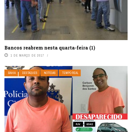
Bancos reabrem nesta quarta-feira (1)
1 DE MARÇO DE 2017
BAHIA
DESTAQUES
NOTÍCIAS
TEMPO REAL