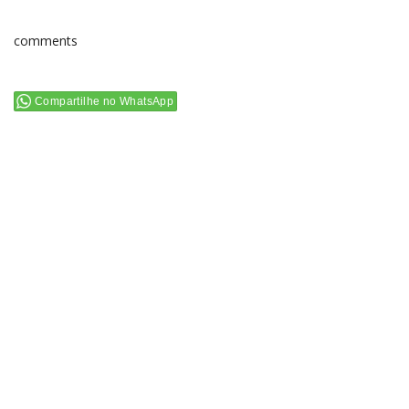
comments
Compartilhe no WhatsApp