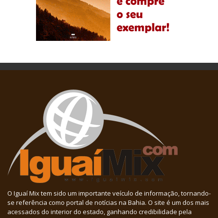
O Iguaí Mix tem sido um importante veículo de informação, tornando-
se referência como portal de notícias na Bahia. O site é um dos mais
acessados do interior do estado, ganhando credibilidade pela