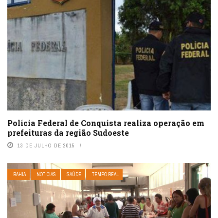
Polícia Federal de Conquista realiza operação em
prefeituras da região Sudoeste
13 DE JULHO DE 2015
BAHIA
NOTÍCIAS
SAÚDE
TEMPO REAL