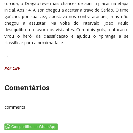
torcida, o Dragão teve mais chances de abrir o placar na etapa
inicial. Aos 14, Alison chegou a acertar a trave de Carlão. O time
gaúcho, por sua vez, apostava nos contra-ataques, mas não
chegou a assustar. Na volta do intervalo, João Paulo
desequilibrou a favor dos visitantes. Com dois gols, o atacante
virou o herói da classificação e ajudou o Ypiranga a se
classificar para a próxima fase.
…
Por CBF
Comentários
comments
Compartilhe no WhatsApp