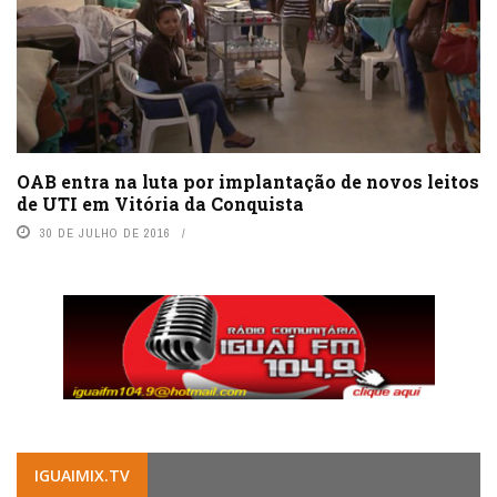
OAB entra na luta por implantação de novos leitos
de UTI em Vitória da Conquista
30 DE JULHO DE 2016
IGUAIMIX.TV