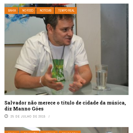
BAHIA
NO FOCO
NOTÍCIAS
TEMPO REAL
Salvador não merece o título de cidade da música,
diz Manno Góes
25 DE JULHO DE 2015