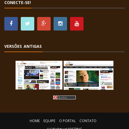
CONECTE-SE!
VERSÕES ANTIGAS
HOME
EQUIPE
O PORTAL
CONTATO