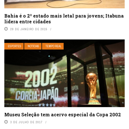
Bahia é o 2º estado mais letal para jovens; Itabuna
lidera entre cidades
29 DE JANEIRO DE 2015
ESPORTES
NOTÍCIAS
TEMPO REAL
Museu Seleção tem acervo especial da Copa 2002
3 DE JULHO DE 2017