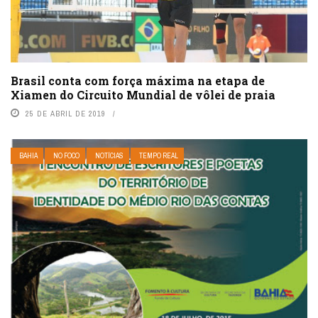
Brasil conta com força máxima na etapa de
Xiamen do Circuito Mundial de vôlei de praia
25 DE ABRIL DE 2019
BAHIA
NO FOCO
NOTÍCIAS
TEMPO REAL