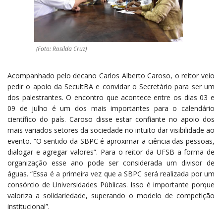
(Foto: Rosilda Cruz)
Acompanhado pelo decano Carlos Alberto Caroso, o reitor veio
pedir o apoio da SecultBA e convidar o Secretário para ser um
dos palestrantes. O encontro que acontece entre os dias 03 e
09 de julho é um dos mais importantes para o calendário
científico do país. Caroso disse estar confiante no apoio dos
mais variados setores da sociedade no intuito dar visibilidade ao
evento. “O sentido da SBPC é aproximar a ciência das pessoas,
dialogar e agregar valores”. Para o reitor da UFSB a forma de
organização esse ano pode ser considerada um divisor de
águas. “Essa é a primeira vez que a SBPC será realizada por um
consórcio de Universidades Públicas. Isso é importante porque
valoriza a solidariedade, superando o modelo de competição
institucional”.