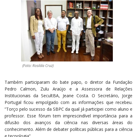
(Foto: Rosilda Cruz)
Também participaram do bate papo, o diretor da Fundação
Pedro Calmon, Zulu Araújo e a Assessora de Relações
Institucionais da SecultBA, Jeane Costa. O Secretário, Jorge
Portugal ficou empolgado com as informações que recebeu.
”Torço pelo sucesso da SBPC da qual já participei como aluno e
professor. Esse fórum tem imprescindível importância para a
difusão dos avanços da ciência nas diversas áreas do
conhecimento. Além de debater políticas públicas para a ciência
e tecnologia”.