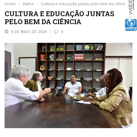
Home
›
Bahia
›
Cultura e educação juntas pelo bem da ciência
CULTURA E EDUCAÇÃO JUNTAS
PELO BEM DA CIÊNCIA
5 DE MAIO DE 2016
0