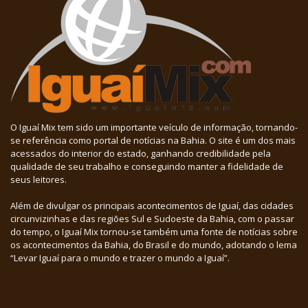
O Iguaí Mix tem sido um importante veículo de informação, tornando-
se referência como portal de notícias na Bahia. O site é um dos mais
acessados do interior do estado, ganhando credibilidade pela
qualidade de seu trabalho e conseguindo manter a fidelidade de
seus leitores.
Além de divulgar os principais acontecimentos de Iguaí, das cidades
circunvizinhas e das regiões Sul e Sudoeste da Bahia, com o passar
do tempo, o Iguaí Mix tornou-se também uma fonte de notícias sobre
os acontecimentos da Bahia, do Brasil e do mundo, adotando o lema
“Levar Iguaí para o mundo e trazer o mundo a Iguaí”.