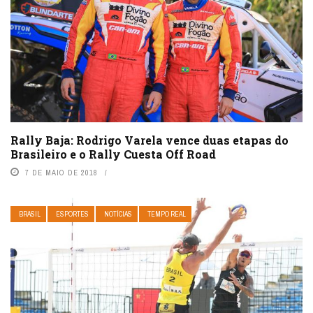
Rally Baja: Rodrigo Varela vence duas etapas do
Brasileiro e o Rally Cuesta Off Road
7 DE MAIO DE 2018
BRASIL
ESPORTES
NOTÍCIAS
TEMPO REAL