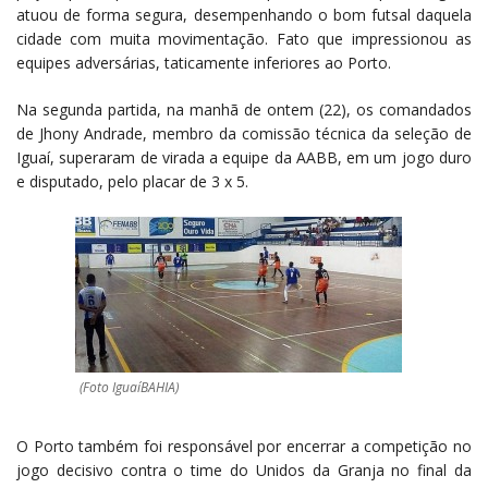
atuou de forma segura, desempenhando o bom futsal daquela
cidade com muita movimentação. Fato que impressionou as
equipes adversárias, taticamente inferiores ao Porto.
Na segunda partida, na manhã de ontem (22), os comandados
de Jhony Andrade, membro da comissão técnica da seleção de
Iguaí, superaram de virada a equipe da AABB, em um jogo duro
e disputado, pelo placar de 3 x 5.
(Foto IguaíBAHIA)
O Porto também foi responsável por encerrar a competição no
jogo decisivo contra o time do Unidos da Granja no final da