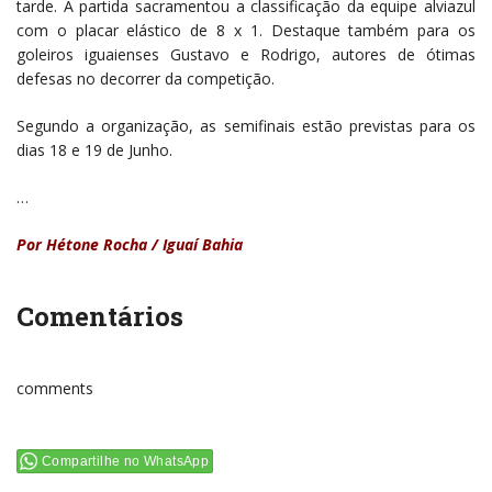
tarde. A partida sacramentou a classificação da equipe alviazul
com o placar elástico de 8 x 1. Destaque também para os
goleiros iguaienses Gustavo e Rodrigo, autores de ótimas
defesas no decorrer da competição.
Segundo a organização, as semifinais estão previstas para os
dias 18 e 19 de Junho.
…
Por Hétone Rocha / Iguaí Bahia
Comentários
comments
Compartilhe no WhatsApp