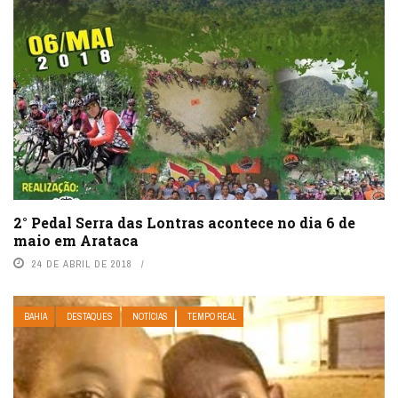
2° Pedal Serra das Lontras acontece no dia 6 de
maio em Arataca
24 DE ABRIL DE 2018
BAHIA
DESTAQUES
NOTÍCIAS
TEMPO REAL