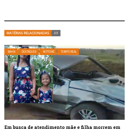
MATÉRIAS RELACIONADAS
///
BAHIA
DESTAQUES
NOTÍCIAS
TEMPO REAL
Em busca de atendimento mãe e filha morrem em