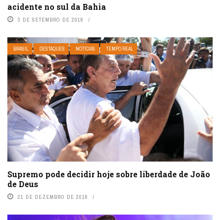
acidente no sul da Bahia
3 DE SETEMBRO DE 2018
BRASIL
DESTAQUES
NOTÍCIAS
TEMPO REAL
Supremo pode decidir hoje sobre liberdade de João
de Deus
21 DE DEZEMBRO DE 2018