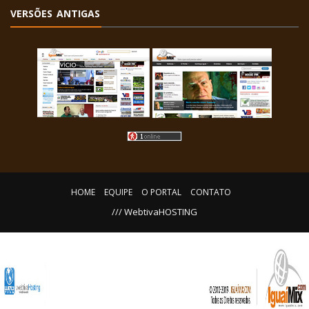
VERSÕES ANTIGAS
HOME
EQUIPE
O PORTAL
CONTATO
/// WebtivaHOSTING