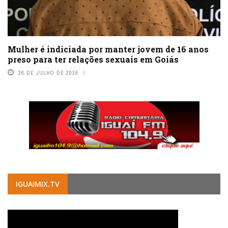
Mulher é indiciada por manter jovem de 16 anos
preso para ter relações sexuais em Goiás
26 DE JULHO DE 2018
IGUAIMIX.TV