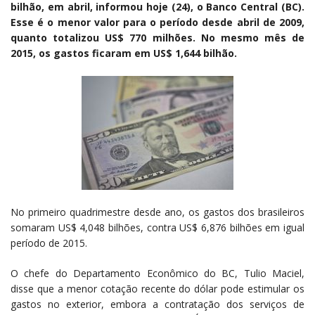
bilhão, em abril, informou hoje (24), o Banco Central (BC).
Esse é o menor valor para o período desde abril de 2009,
quanto totalizou US$ 770 milhões. No mesmo mês de
2015, os gastos ficaram em US$ 1,644 bilhão.
No primeiro quadrimestre desde ano, os gastos dos brasileiros
somaram US$ 4,048 bilhões, contra US$ 6,876 bilhões em igual
período de 2015.
O chefe do Departamento Econômico do BC, Tulio Maciel,
disse que a menor cotação recente do dólar pode estimular os
gastos no exterior, embora a contratação dos serviços de