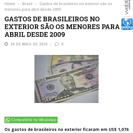
Home
›
Brasil
›
Gastos de brasileiros no exterior são os
menores para abril desde 2009
GASTOS DE BRASILEIROS NO
EXTERIOR SÃO OS MENORES PARA
ABRIL DESDE 2009
24 DE MAIO DE 2016
0
Compartilhe no WhatsApp
Os gastos de brasileiros no exterior ficaram em US$ 1,076