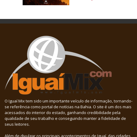
O Iguaí Mix tem sido um importante veículo de informação, tornando-
se referência como portal de notícias na Bahia. O site é um dos mais
acessados do interior do estado, ganhando credibilidade pela
qualidade de seu trabalho e conseguindo manter a fidelidade de
seus leitores.
Além de divulgar os principais acontecimentos de Iguaí, das cidades