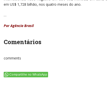
em US$ 1,728 bilhão, nos quatro meses do ano.
…
Por Agência Brasil
Comentários
comments
Compartilhe no WhatsApp