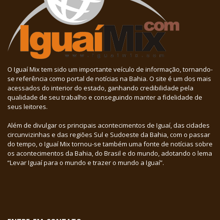
O Iguaí Mix tem sido um importante veículo de informação, tornando-
se referência como portal de notícias na Bahia. O site é um dos mais
acessados do interior do estado, ganhando credibilidade pela
qualidade de seu trabalho e conseguindo manter a fidelidade de
seus leitores.
Além de divulgar os principais acontecimentos de Iguaí, das cidades
circunvizinhas e das regiões Sul e Sudoeste da Bahia, com o passar
do tempo, o Iguaí Mix tornou-se também uma fonte de notícias sobre
os acontecimentos da Bahia, do Brasil e do mundo, adotando o lema
“Levar Iguaí para o mundo e trazer o mundo a Iguaí”.