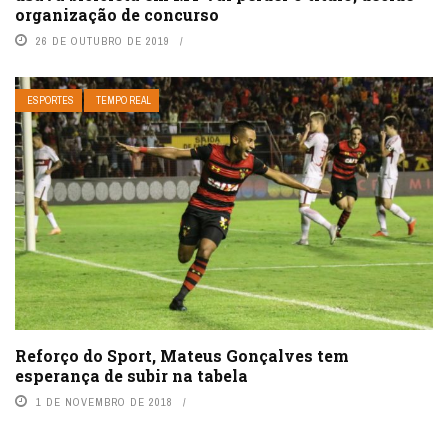
organização de concurso
26 DE OUTUBRO DE 2019
ESPORTES
TEMPO REAL
Reforço do Sport, Mateus Gonçalves tem
esperança de subir na tabela
1 DE NOVEMBRO DE 2018