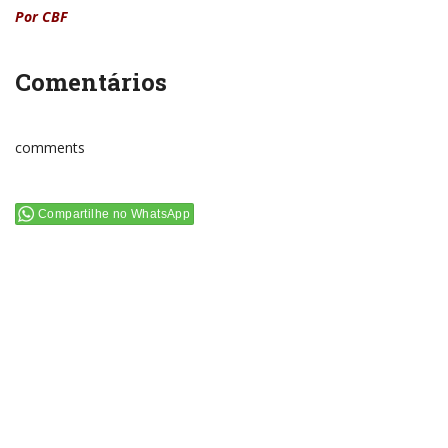
Por CBF
Comentários
comments
Compartilhe no WhatsApp