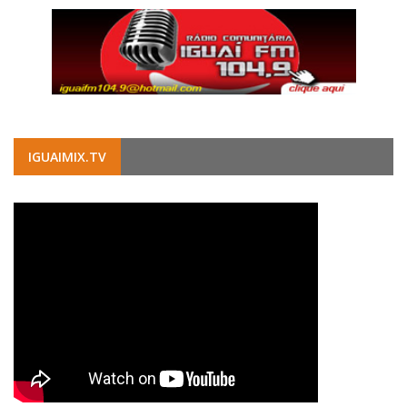
IGUAIMIX.TV