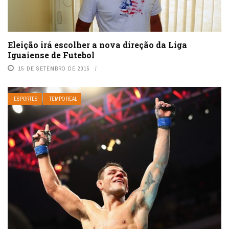
Eleição irá escolher a nova direção da Liga
Iguaiense de Futebol
15 DE SETEMBRO DE 2015
ESPORTES
TEMPO REAL