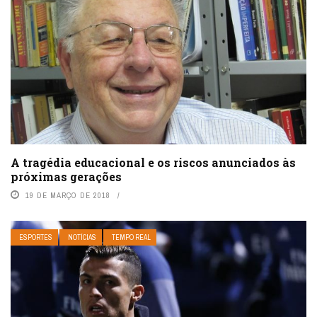
A tragédia educacional e os riscos anunciados às
próximas gerações
19 DE MARÇO DE 2018
ESPORTES
NOTÍCIAS
TEMPO REAL