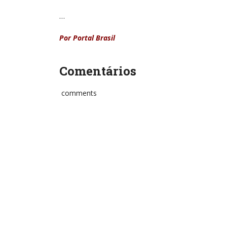
…
Por
Portal Brasil
Comentários
comments