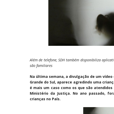
Além de telefone, SDH também disponibiliza aplicativ
são familiares
Na última semana, a divulgação de um vídeo 
Grande do Sul, aparece agredindo uma crianç
é mais um caso como os que são atendidos p
Ministério da Justiça. No ano passado, for
crianças no País.