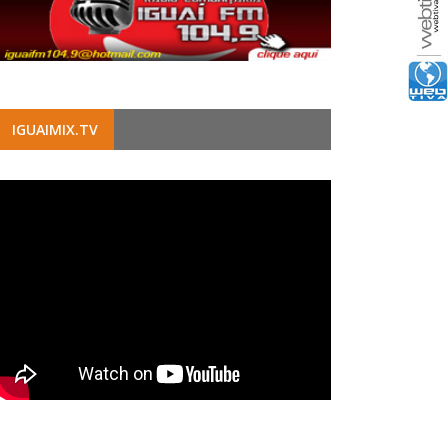
IGUAIMIX.TV