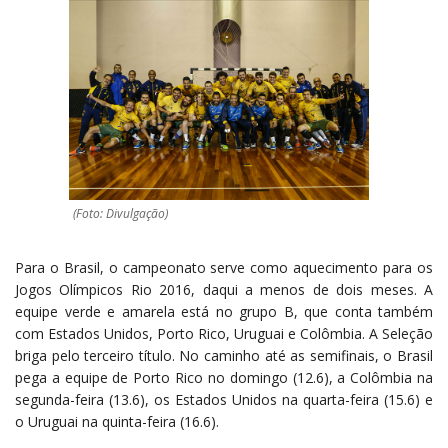
(Foto: Divulgação)
Para o Brasil, o campeonato serve como aquecimento para os
Jogos Olímpicos Rio 2016, daqui a menos de dois meses. A
equipe verde e amarela está no grupo B, que conta também
com Estados Unidos, Porto Rico, Uruguai e Colômbia. A Seleção
briga pelo terceiro título. No caminho até as semifinais, o Brasil
pega a equipe de Porto Rico no domingo (12.6), a Colômbia na
segunda-feira (13.6), os Estados Unidos na quarta-feira (15.6) e
o Uruguai na quinta-feira (16.6).