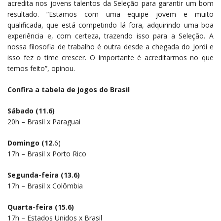
acredita nos jovens talentos da Seleção para garantir um bom
resultado. “Estamos com uma equipe jovem e muito
qualificada, que está competindo lá fora, adquirindo uma boa
experiência e, com certeza, trazendo isso para a Seleção. A
nossa filosofia de trabalho é outra desde a chegada do Jordi e
isso fez o time crescer. O importante é acreditarmos no que
temos feito”, opinou.
Confira a tabela de jogos do Brasil
Sábado (11.6)
20h – Brasil x Paraguai
Domingo (12.
6)
17h – Brasil x Porto Rico
Segunda-feira (13.6)
17h – Brasil x Colômbia
Quarta-feira (15.6)
17h – Estados Unidos x Brasil