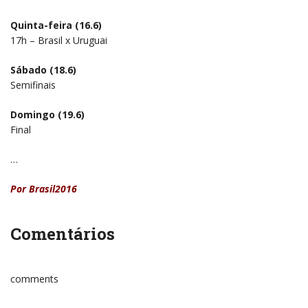
Quinta-feira (16.6)
17h – Brasil x Uruguai
Sábado (18.6)
Semifinais
Domingo (19.6)
Final
…
Por
Brasil2016
Comentários
comments