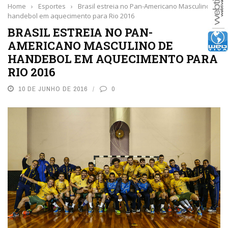
Home
›
Esportes
›
Brasil estreia no Pan-Americano Masculino de
handebol em aquecimento para Rio 2016
BRASIL ESTREIA NO PAN-
AMERICANO MASCULINO DE
HANDEBOL EM AQUECIMENTO PARA
RIO 2016
10 DE JUNHO DE 2016
0