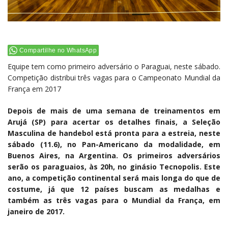
Compartilhe no WhatsApp
Equipe tem como primeiro adversário o Paraguai, neste sábado.
Competição distribui três vagas para o Campeonato Mundial da
França em 2017
Depois de mais de uma semana de treinamentos em
Arujá (SP) para acertar os detalhes finais, a Seleção
Masculina de handebol está pronta para a estreia, neste
sábado (11.6), no Pan-Americano da modalidade, em
Buenos Aires, na Argentina. Os primeiros adversários
serão os paraguaios, às 20h, no ginásio Tecnopolis. Este
ano, a competição continental será mais longa do que de
costume, já que 12 países buscam as medalhas e
também as três vagas para o Mundial da França, em
janeiro de 2017.