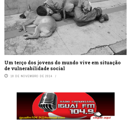
Um terço dos jovens do mundo vive em situação
de vulnerabilidade social
18 DE NOVEMBRO DE 2014