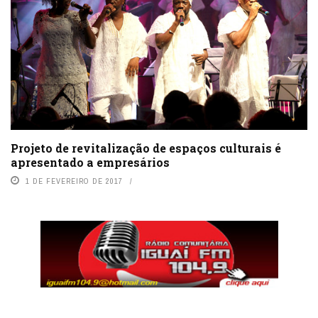
Projeto de revitalização de espaços culturais é
apresentado a empresários
1 DE FEVEREIRO DE 2017