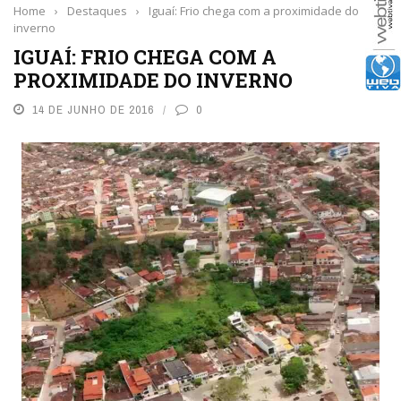
Home
›
Destaques
›
Iguaí: Frio chega com a proximidade do
inverno
IGUAÍ: FRIO CHEGA COM A
PROXIMIDADE DO INVERNO
14 DE JUNHO DE 2016
0