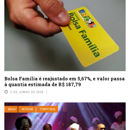
Bolsa Família é reajustado em 5,67%, e valor passa
à quantia estimada de R$ 187,79
2 DE JUNHO DE 2018
BAHIA
NOTÍCIAS
TEMPO REAL