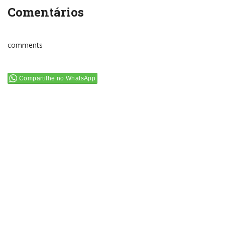
Comentários
comments
Compartilhe no WhatsApp