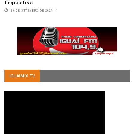
Legislativa
20 DE SETEMBRO DE 2014
IGUAIMIX.TV