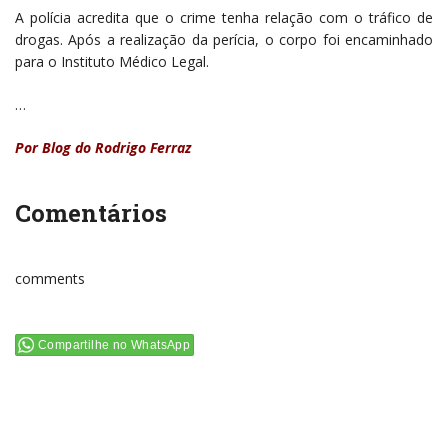
A polícia acredita que o crime tenha relação com o tráfico de
drogas. Após a realização da perícia, o corpo foi encaminhado
para o Instituto Médico Legal.
…
Por
Blog do Rodrigo Ferraz
Comentários
comments
Compartilhe no WhatsApp