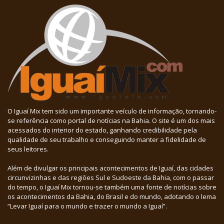
O Iguaí Mix tem sido um importante veículo de informação, tornando-
se referência como portal de notícias na Bahia. O site é um dos mais
acessados do interior do estado, ganhando credibilidade pela
qualidade de seu trabalho e conseguindo manter a fidelidade de
seus leitores.
Além de divulgar os principais acontecimentos de Iguaí, das cidades
circunvizinhas e das regiões Sul e Sudoeste da Bahia, com o passar
do tempo, o Iguaí Mix tornou-se também uma fonte de notícias sobre
os acontecimentos da Bahia, do Brasil e do mundo, adotando o lema
“Levar Iguaí para o mundo e trazer o mundo a Iguaí”.