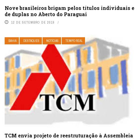
Nove brasileiros brigam pelos títulos individuais e
de duplas no Aberto do Paraguai
12 DE SETEMBRO DE 2019
BAHIA
DESTAQUES
NOTÍCIAS
TEMPO REAL
TCM envia projeto de reestruturação à Assembleia