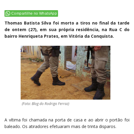
Compartilhe no WhatsApp
Thomas Batista Silva foi morto a tiros no final da tarde
de ontem (27), em sua própria residência, na Rua C do
bairro Henriqueta Prates, em Vitória da Conquista.
(Foto: Blog do Rodrigo Ferraz)
A vítima foi chamada na porta de casa e ao abrir o portão foi
baleado. Os atiradores efetuaram mais de trinta disparos.