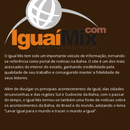
O Iguaí Mix tem sido um importante veículo de informação, tornando-
se referência como portal de notícias na Bahia. O site é um dos mais
acessados do interior do estado, ganhando credibilidade pela
qualidade de seu trabalho e conseguindo manter a fidelidade de
seus leitores.
Além de divulgar os principais acontecimentos de Iguaí, das cidades
circunvizinhas e das regiões Sul e Sudoeste da Bahia, com o passar
do tempo, o Iguaí Mix tornou-se também uma fonte de notícias sobre
os acontecimentos da Bahia, do Brasil e do mundo, adotando o lema
“Levar Iguaí para o mundo e trazer o mundo a Iguaí”.