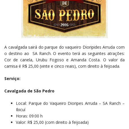
A cavalgada sairá do parque do vaqueiro Dioripides Arruda com
o destino ao SA Ranch. O evento terá as seguintes atrações:
Cor de canela, Urubu Fogoso e Amanda Costa. O valor da
camisa é R$ 25,00 (vinte e cinco reais), com direito à feijoada.
Serviço:
Cavalgada de São Pedro
Local: Parque do Vaqueiro Dioripes Arruda – SA Ranch –
Ibicuí
Horas: 09:00 h
Valor: R$ 25,00 (com direito à feijoada)