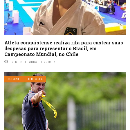
Atleta conquistense realiza rifa para custear suas
despesas para representar o Brasil, em
Campeonato Mundial, no Chile
13 DE SETEMBRO DE 2019
ESPORTES
TEMPO REAL