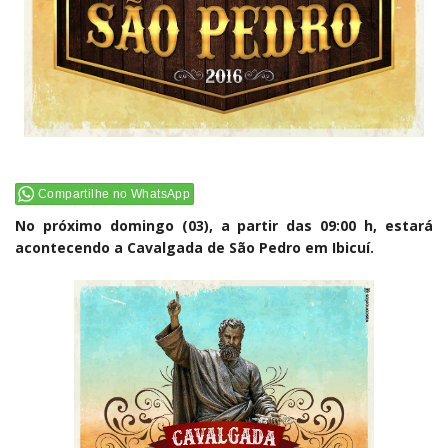
Compartilhe no WhatsApp
No próximo domingo (03), a partir das 09:00 h, estará
acontecendo a Cavalgada de São Pedro em Ibicuí.