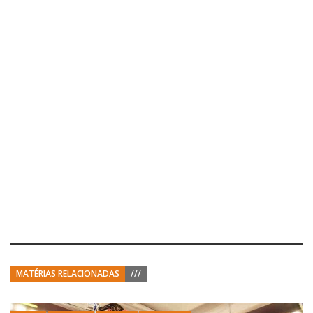
MATÉRIAS RELACIONADAS
///