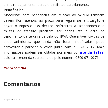
primeiro pagamento, perde o direito ao parcelamento.
Pendências
Motoristas com pendências em relação ao veículo também
devem ficar atentos ao prazo para regularizar a situação e
pagar o imposto. Os débitos referentes a licenciamento e
multas de trânsito precisam ser pagos até a data de
vencimento da terceira parcela do IPVA. Quem tiver dívidas de
anos anteriores, que ainda não foram notificadas, pode
aproveitar e parcelar o valor, junto com o IPVA 2017. Mais
informações podem ser obtidas por meio do
site da Sefaz
,
pelo call center da secretaria ou pelo número 0800 071 0071.
…
Por Secom/BA
Comentários
comments