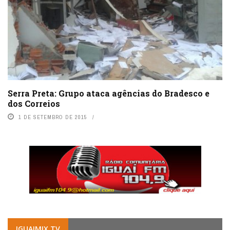
Serra Preta: Grupo ataca agências do Bradesco e
dos Correios
1 DE SETEMBRO DE 2015
IGUAIMIX.TV