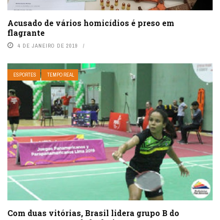
Acusado de vários homicídios é preso em
flagrante
4 DE JANEIRO DE 2019
ESPORTES
TEMPO REAL
Com duas vitórias, Brasil lidera grupo B do