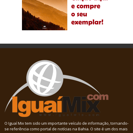
O Iguaí Mix tem sido um importante veículo de informação, tornando-
se referência como portal de notícias na Bahia. O site é um dos mais