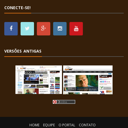
CONECTE-SE!
VERSÕES ANTIGAS
HOME
EQUIPE
O PORTAL
CONTATO