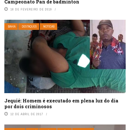
Campeonato Pan de badminton
16 DE FEVEREIRO DE 2019
BAHIA
DESTAQUES
NOTÍCIAS
Jequié: Homem é executado em plena luz do dia
por dois criminosos
12 DE ABRIL DE 2017