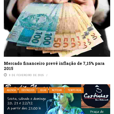
Mercado financeiro prevê inflação de 7,15% para
2015
9 DE FEVEREIRO DE 2015
AGENDA
DESTAQUES
IGUAÍ
NOTÍCIAS
TEMPO REAL