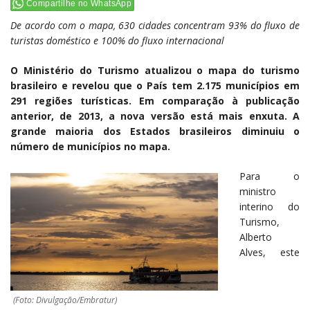
Compartilhe no WhatsApp
De acordo com o mapa, 630 cidades concentram 93% do fluxo de
turistas doméstico e 100% do fluxo internacional
O Ministério do Turismo atualizou o mapa do turismo
brasileiro e revelou que o País tem 2.175 municípios em
291 regiões turísticas. Em comparação à publicação
anterior, de 2013, a nova versão está mais enxuta. A
grande maioria dos Estados brasileiros diminuiu o
número de municípios no mapa.
Para o
ministro
interino do
Turismo,
Alberto
Alves, este
(Foto: Divulgação/Embratur)