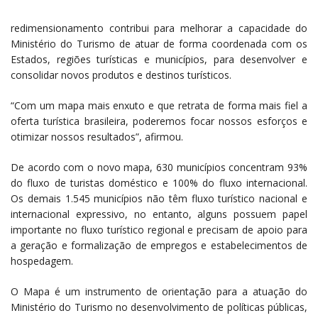
redimensionamento contribui para melhorar a capacidade do
Ministério do Turismo de atuar de forma coordenada com os
Estados, regiões turísticas e municípios, para desenvolver e
consolidar novos produtos e destinos turísticos.
“Com um mapa mais enxuto e que retrata de forma mais fiel a
oferta turística brasileira, poderemos focar nossos esforços e
otimizar nossos resultados”, afirmou.
De acordo com o novo mapa, 630 municípios concentram 93%
do fluxo de turistas doméstico e 100% do fluxo internacional.
Os demais 1.545 municípios não têm fluxo turístico nacional e
internacional expressivo, no entanto, alguns possuem papel
importante no fluxo turístico regional e precisam de apoio para
a geração e formalização de empregos e estabelecimentos de
hospedagem.
O Mapa é um instrumento de orientação para a atuação do
Ministério do Turismo no desenvolvimento de políticas públicas,