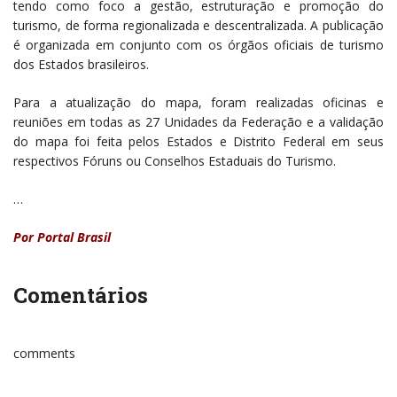
tendo como foco a gestão, estruturação e promoção do
turismo, de forma regionalizada e descentralizada. A publicação
é organizada em conjunto com os órgãos oficiais de turismo
dos Estados brasileiros.
Para a atualização do mapa, foram realizadas oficinas e
reuniões em todas as 27 Unidades da Federação e a validação
do mapa foi feita pelos Estados e Distrito Federal em seus
respectivos Fóruns ou Conselhos Estaduais do Turismo.
…
Por Portal Brasil
Comentários
comments