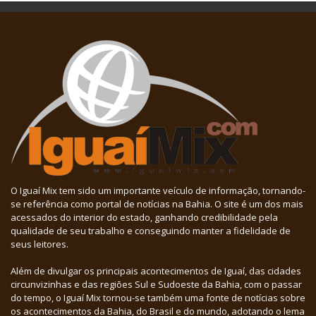
O Iguaí Mix tem sido um importante veículo de informação, tornando-
se referência como portal de notícias na Bahia. O site é um dos mais
acessados do interior do estado, ganhando credibilidade pela
qualidade de seu trabalho e conseguindo manter a fidelidade de
seus leitores.
Além de divulgar os principais acontecimentos de Iguaí, das cidades
circunvizinhas e das regiões Sul e Sudoeste da Bahia, com o passar
do tempo, o Iguaí Mix tornou-se também uma fonte de notícias sobre
os acontecimentos da Bahia, do Brasil e do mundo, adotando o lema