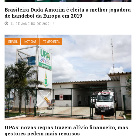
Brasileira Duda Amorim é eleita a melhor jogadora
de handebol da Europa em 2019
11 DE JANEIRO DE 2020
BRASIL
NOTÍCIAS
TEMPO REAL
UPAs: novas regras trazem alívio financeiro, mas
gestores pedem mais recursos