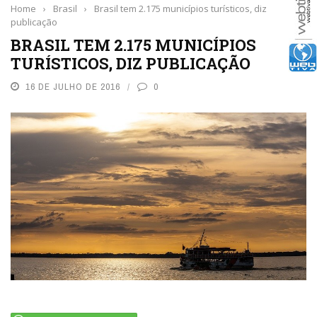
Home
›
Brasil
›
Brasil tem 2.175 municípios turísticos, diz
publicação
BRASIL TEM 2.175 MUNICÍPIOS
TURÍSTICOS, DIZ PUBLICAÇÃO
16 DE JULHO DE 2016
0