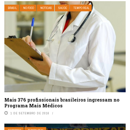
BRASIL
NO FOCO
NOTÍCIAS
SAÚDE
TEMPO REAL
Mais 376 profissionais brasileiros ingressam no
Programa Mais Médicos
1 DE SETEMBRO DE 2016