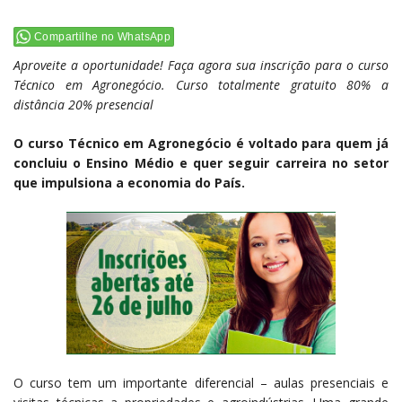
Compartilhe no WhatsApp
Aproveite a oportunidade! Faça agora sua inscrição para o curso
Técnico em Agronegócio. Curso totalmente gratuito 80% a
distância 20% presencial
O curso Técnico em Agronegócio é voltado para quem já
concluiu o Ensino Médio e quer seguir carreira no setor
que impulsiona a economia do País.
O curso tem um importante diferencial – aulas presenciais e