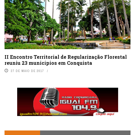
II Encontro Territorial de Regularização Florestal
reuniu 23 municípios em Conquista
27 DE MAIO DE 2017