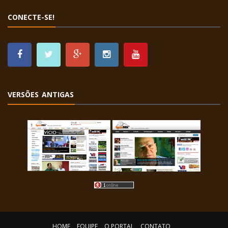
CONECTE-SE!
VERSÕES ANTIGAS
HOME
EQUIPE
O PORTAL
CONTATO