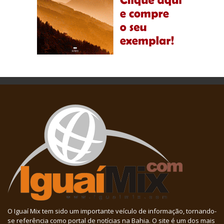
O Iguaí Mix tem sido um importante veículo de informação, tornando-
se referência como portal de notícias na Bahia. O site é um dos mais