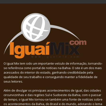
O Iguaí Mix tem sido um importante veículo de informação, tornando-
se referência como portal de notícias na Bahia. O site é um dos mais
acessados do interior do estado, ganhando credibilidade pela
qualidade de seu trabalho e conseguindo manter a fidelidade de
seus leitores.
Além de divulgar os principais acontecimentos de Iguaí, das cidades
circunvizinhas e das regiões Sul e Sudoeste da Bahia, com o passar
do tempo, o Iguaí Mix tornou-se também uma fonte de notícias sobre
os acontecimentos da Bahia, do Brasil e do mundo, adotando o lema