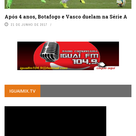
Após 4 anos, Botafogo e Vasco duelam na Série A
21 DE JUNHO DE 2017
IGUAIMIX.TV