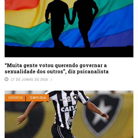
“Muita gente votou querendo governar a
sexualidade dos outros”, diz psicanalista
17 DE JUNHO DE 2019
ESPORTES
TEMPO REAL