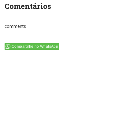
Comentários
comments
Compartilhe no WhatsApp