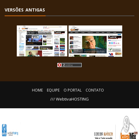
VERSÕES ANTIGAS
HOME
EQUIPE
O PORTAL
CONTATO
/// WebtivaHOSTING