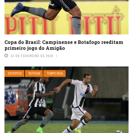
Copa do Brasil: Campinense e Botafogo reeditam
primeiro jogo do Amigão
13 DE FEVEREIRO DE 2019
ESPORTES
NOTÍCIAS
TEMPO REAL