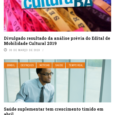
Divulgado resultado da análise prévia do Edital de
Mobilidade Cultural 2019
30 DE MARÇO DE 2019
BRASIL
DESTAQUES
NOTÍCIAS
SAÚDE
TEMPO REAL
Saúde suplementar tem crescimento tímido em
abril