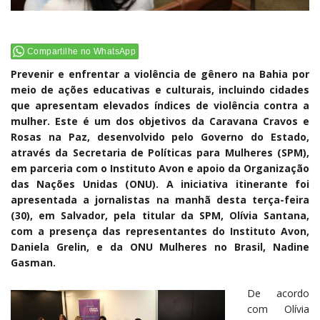
Compartilhe no WhatsApp
Prevenir e enfrentar a violência de gênero na Bahia por
meio de ações educativas e culturais, incluindo cidades
que apresentam elevados índices de violência contra a
mulher. Este é um dos objetivos da Caravana Cravos e
Rosas na Paz, desenvolvido pelo Governo do Estado,
através da Secretaria de Políticas para Mulheres (SPM),
em parceria com o Instituto Avon e apoio da Organização
das Nações Unidas (ONU). A iniciativa itinerante foi
apresentada a jornalistas na manhã desta terça-feira
(30), em Salvador, pela titular da SPM, Olívia Santana,
com a presença das representantes do Instituto Avon,
Daniela Grelin, e da ONU Mulheres no Brasil, Nadine
Gasman.
De acordo
com Olívia