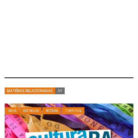
MATÉRIAS RELACIONADAS
///
BAHIA
DESTAQUES
NOTÍCIAS
TEMPO REAL