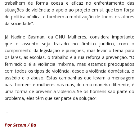
trabalhem de forma coesa e eficaz no enfrentamento das
situações de violência; o apoio ao projeto em si, que tem força
de política pública; e também a mobilização de todos os atores
da sociedade”.
Já Nadine Gasman, da ONU Mulheres, considera importante
que o assunto seja tratado no âmbito jurídico, com o
cumprimento da legislação e punições, mas levar o tema para
os lares, as escolas, o trabalho e a rua reforça a prevenção. “O
feminicídio é a violência máxima, mas estamos preocupados
com todos os tipos de violência, desde a violência doméstica, o
assédio e o abuso. Estas campanhas que levam a mensagem
para homens e mulheres nas ruas, de uma maneira diferente, é
uma forma de prevenir a violência. Se os homens são parte do
problema, eles têm que ser parte da solução”.
…
Por Secom / Ba