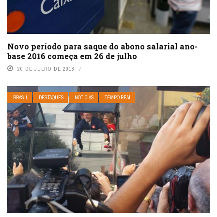
Novo período para saque do abono salarial ano-
base 2016 começa em 26 de julho
20 DE JULHO DE 2018
BRASIL
DESTAQUES
NOTÍCIAS
TEMPO REAL