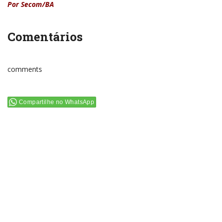
Por Secom/BA
Comentários
comments
Compartilhe no WhatsApp