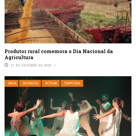
Produtor rural comemora o Dia Nacional da
Agricultura
17 DE OUTUBRO DE 2015
BAHIA
DESTAQUES
NOTÍCIAS
TEMPO REAL