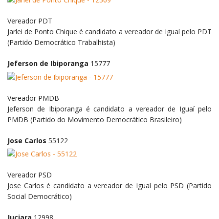
Vereador
PDT
Jarlei de Ponto Chique é candidato a vereador de Iguaí pelo PDT
(Partido Democrático Trabalhista)
Jeferson de Ibiporanga
15777
Vereador
PMDB
Jeferson de Ibiporanga é candidato a vereador de Iguaí pelo
PMDB (Partido do Movimento Democrático Brasileiro)
Jose Carlos
55122
Vereador
PSD
Jose Carlos é candidato a vereador de Iguaí pelo PSD (Partido
Social Democrático)
Juciara
12998