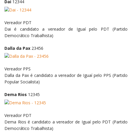
Dai
12344
Vereador
PDT
Dai é candidato a vereador de Iguaí pelo PDT (Partido
Democrático Trabalhista)
Dalla da Pax
23456
Vereador
PPS
Dalla da Pax é candidato a vereador de Iguaí pelo PPS (Partido
Popular Socialista)
Dema Rios
12345
Vereador
PDT
Dema Rios é candidato a vereador de Iguaí pelo PDT (Partido
Democrático Trabalhista)