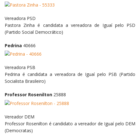
Vereadora
PSD
Pastora Zinha é candidata a vereadora de Iguaí pelo PSD
(Partido Social Democrático)
Pedrina
40666
Vereadora
PSB
Pedrina é candidata a vereadora de Iguaí pelo PSB (Partido
Socialista Brasileiro)
Professor Rosenilton
25888
Vereador
DEM
Professor Rosenilton é candidato a vereador de Iguaí pelo DEM
(Democratas)