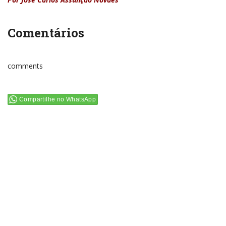
Comentários
comments
Compartilhe no WhatsApp