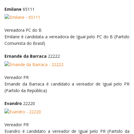
Emilane
65111
Vereadora
PC do B
Emilane é candidata a vereadora de Iguaí pelo PC do B (Partido
Comunista do Brasil)
Ernande da Barraca
22222
Vereador
PR
Ernande da Barraca é candidato a vereador de Iguaí pelo PR
(Partido da República)
Evandro
22220
Vereador
PR
Evandro é candidato a vereador de Iguaí pelo PR (Partido da