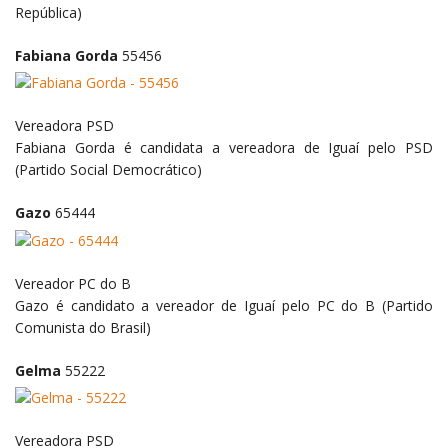
República)
Fabiana Gorda
55456
Vereadora
PSD
Fabiana Gorda é candidata a vereadora de Iguaí pelo PSD
(Partido Social Democrático)
Gazo
65444
Vereador
PC do B
Gazo é candidato a vereador de Iguaí pelo PC do B (Partido
Comunista do Brasil)
Gelma
55222
Vereadora
PSD