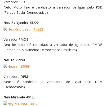
Vereador
PSD
Neto Moto Táxi é candidato a vereador de Iguaí pelo PSD
(Partido Social Democrático)
Neu Relojoeiro
15222
Vereador
PMDB
Neu Relojoeiro é candidato a vereador de Iguaí pelo PMDB
(Partido do Movimento Democrático Brasileiro)
Neusa
25998
Vereadora
DEM
Neusa é candidata a vereadora de Iguaí pelo DEM
(Democratas)
Ney Miranda
40123