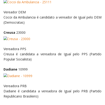
Vereador
DEM
Cocoi da Ambulancia é candidato a vereador de Iguaí pelo DEM
(Democratas)
Creusa
23000
Vereadora
PPS
Creusa é candidata a vereadora de Iguaí pelo PPS (Partido
Popular Socialista)
Dadiane
10999
Vereadora
PRB
Dadiane é candidata a vereadora de Iguaí pelo PRB (Partido
Republicano Brasileiro)