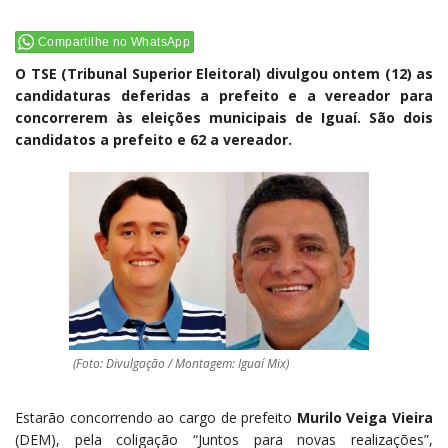
Compartilhe no WhatsApp
O TSE (Tribunal Superior Eleitoral) divulgou ontem (12) as
candidaturas deferidas a prefeito e a vereador para
concorrerem às eleições municipais de Iguaí. São dois
candidatos a prefeito e 62 a vereador.
(Foto: Divulgação / Montagem: Iguaí Mix)
Estarão concorrendo ao cargo de prefeito
Murilo Veiga Vieira
(DEM), pela coligação “Juntos para novas realizações”,