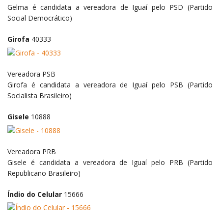
Gelma é candidata a vereadora de Iguaí pelo PSD (Partido
Social Democrático)
Girofa
40333
Vereadora
PSB
Girofa é candidata a vereadora de Iguaí pelo PSB (Partido
Socialista Brasileiro)
Gisele
10888
Vereadora
PRB
Gisele é candidata a vereadora de Iguaí pelo PRB (Partido
Republicano Brasileiro)
Índio do Celular
15666