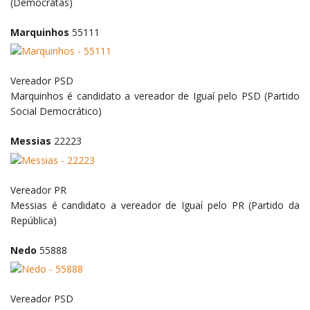
(Democratas)
Marquinhos
55111
Vereador
PSD
Marquinhos é candidato a vereador de Iguaí pelo PSD (Partido
Social Democrático)
Messias
22223
Vereador
PR
Messias é candidato a vereador de Iguaí pelo PR (Partido da
República)
Nedo
55888
Vereador
PSD