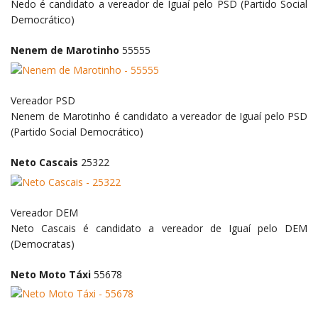
Nedo é candidato a vereador de Iguaí pelo PSD (Partido Social
Democrático)
Nenem de Marotinho
55555
Vereador
PSD
Nenem de Marotinho é candidato a vereador de Iguaí pelo PSD
(Partido Social Democrático)
Neto Cascais
25322
Vereador
DEM
Neto Cascais é candidato a vereador de Iguaí pelo DEM
(Democratas)
Neto Moto Táxi
55678