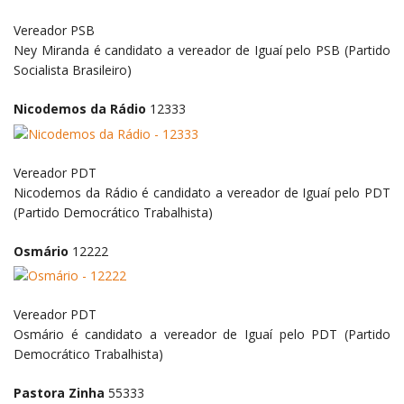
Vereador
PSB
Ney Miranda é candidato a vereador de Iguaí pelo PSB (Partido
Socialista Brasileiro)
Nicodemos da Rádio
12333
Vereador
PDT
Nicodemos da Rádio é candidato a vereador de Iguaí pelo PDT
(Partido Democrático Trabalhista)
Osmário
12222
Vereador
PDT
Osmário é candidato a vereador de Iguaí pelo PDT (Partido
Democrático Trabalhista)
Pastora Zinha
55333