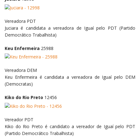
Vereadora
PDT
Juciara é candidata a vereadora de Iguaí pelo PDT (Partido
Democrático Trabalhista)
Keu Enfermeira
25988
Vereadora
DEM
Keu Enfermeira é candidata a vereadora de Iguaí pelo DEM
(Democratas)
Kiko do Rio Preto
12456
Vereador
PDT
Kiko do Rio Preto é candidato a vereador de Iguaí pelo PDT
(Partido Democrático Trabalhista)