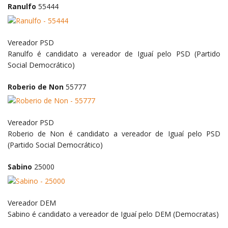
Ranulfo
55444
Vereador
PSD
Ranulfo é candidato a vereador de Iguaí pelo PSD (Partido
Social Democrático)
Roberio de Non
55777
Vereador
PSD
Roberio de Non é candidato a vereador de Iguaí pelo PSD
(Partido Social Democrático)
Sabino
25000
Vereador
DEM
Sabino é candidato a vereador de Iguaí pelo DEM (Democratas)