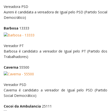
Vereadora
PSD
Aureni é candidata a vereadora de Iguaí pelo PSD (Partido Social
Democrático)
Barbosa
13333
Vereador
PT
Barbosa é candidato a vereador de Iguaí pelo PT (Partido dos
Trabalhadores)
Caverna
55500
Vereador
PSD
Caverna é candidato a vereador de Iguaí pelo PSD (Partido
Social Democrático)
Cocoi da Ambulancia
25111