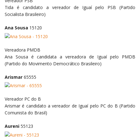
Vereador
PSB
Tida é candidato a vereador de Iguaí pelo PSB (Partido
Socialista Brasileiro)
Ana Sousa
15120
Vereadora
PMDB
Ana Sousa é candidata a vereadora de Iguaí pelo PMDB
(Partido do Movimento Democrático Brasileiro)
Arismar
65555
Vereador
PC do B
Arismar é candidato a vereador de Iguaí pelo PC do B (Partido
Comunista do Brasil)
Aureni
55123