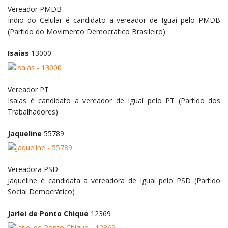
Vereador
PMDB
Índio do Celular é candidato a vereador de Iguaí pelo PMDB
(Partido do Movimento Democrático Brasileiro)
Isaias
13000
Vereador
PT
Isaias é candidato a vereador de Iguaí pelo PT (Partido dos
Trabalhadores)
Jaqueline
55789
Vereadora
PSD
Jaqueline é candidata a vereadora de Iguaí pelo PSD (Partido
Social Democrático)
Jarlei de Ponto Chique
12369