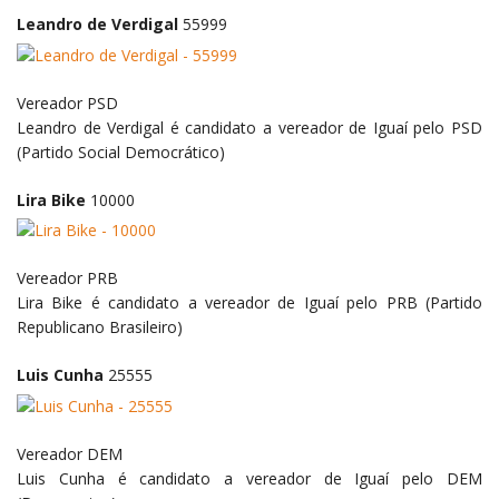
Leandro de Verdigal
55999
Vereador
PSD
Leandro de Verdigal é candidato a vereador de Iguaí pelo PSD
(Partido Social Democrático)
Lira Bike
10000
Vereador
PRB
Lira Bike é candidato a vereador de Iguaí pelo PRB (Partido
Republicano Brasileiro)
Luis Cunha
25555
Vereador
DEM
Luis Cunha é candidato a vereador de Iguaí pelo DEM