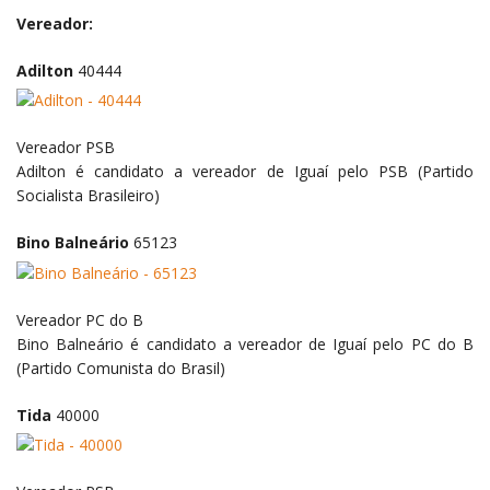
Vereador:
Adilton
40444
Vereador
PSB
Adilton é candidato a vereador de Iguaí pelo PSB (Partido
Socialista Brasileiro)
Bino Balneário
65123
Vereador
PC do B
Bino Balneário é candidato a vereador de Iguaí pelo PC do B
(Partido Comunista do Brasil)
Tida
40000