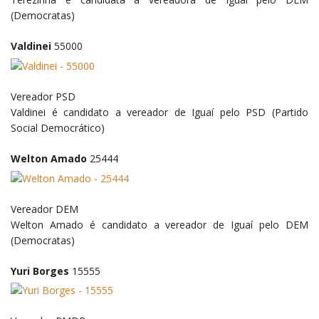
(Democratas)
Valdinei
55000
Vereador
PSD
Valdinei é candidato a vereador de Iguaí pelo PSD (Partido
Social Democrático)
Welton Amado
25444
Vereador
DEM
Welton Amado é candidato a vereador de Iguaí pelo DEM
(Democratas)
Yuri Borges
15555