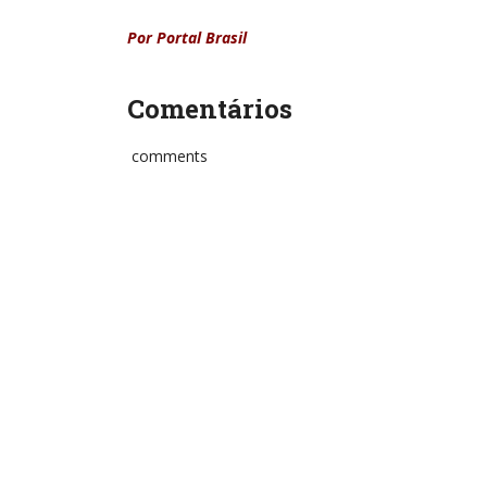
Por Portal Brasil
Comentários
comments