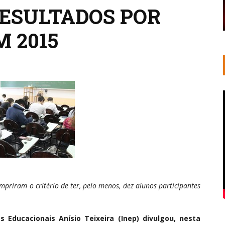
RESULTADOS POR
 2015
priram o critério de ter, pelo menos, dez alunos participantes
 Educacionais Anísio Teixeira (Inep) divulgou, nesta