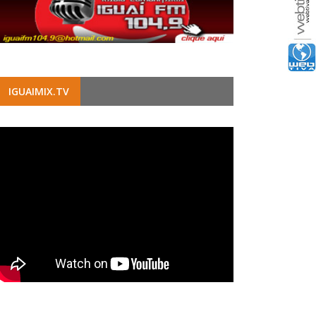
IGUAIMIX.TV