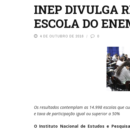
INEP DIVULGA 
ESCOLA DO ENEM
4 DE OUTUBRO DE 2016
0
Os resultados contemplam as 14.998 escolas que cum
e taxa de participação igual ou superior a 50%
O Instituto Nacional de Estudos e Pesquisas