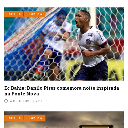
ESPORTES
TEMPO REAL
Ec Bahia: Danilo Pires comemora noite inspirada
na Fonte Nova
4 DE JUNHO DE 2016
ESPORTES
TEMPO REAL