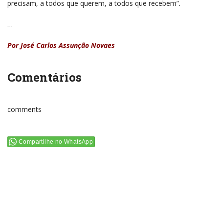
precisam, a todos que querem, a todos que recebem”.
…
Por José Carlos Assunção Novaes
Comentários
comments
Compartilhe no WhatsApp