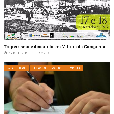
Tropeirismo é discutido em Vitória da Conquista
15 DE FEVEREIRO DE 2017
BAHIA
BRASIL
DESTAQUES
NOTÍCIAS
TEMPO REAL