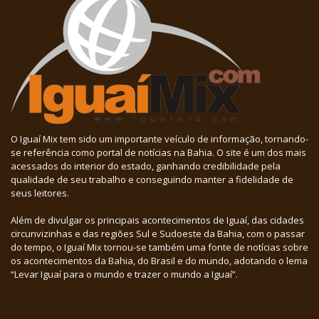
O Iguaí Mix tem sido um importante veículo de informação, tornando-
se referência como portal de notícias na Bahia. O site é um dos mais
acessados do interior do estado, ganhando credibilidade pela
qualidade de seu trabalho e conseguindo manter a fidelidade de
seus leitores.
Além de divulgar os principais acontecimentos de Iguaí, das cidades
circunvizinhas e das regiões Sul e Sudoeste da Bahia, com o passar
do tempo, o Iguaí Mix tornou-se também uma fonte de notícias sobre
os acontecimentos da Bahia, do Brasil e do mundo, adotando o lema
“Levar Iguaí para o mundo e trazer o mundo a Iguaí”.