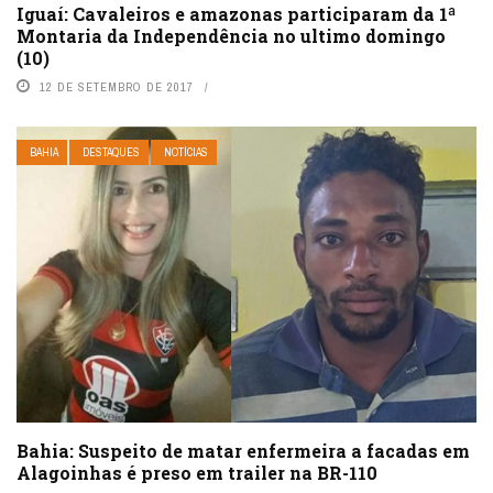
Iguaí: Cavaleiros e amazonas participaram da 1ª
Montaria da Independência no ultimo domingo
(10)
12 DE SETEMBRO DE 2017
BAHIA
DESTAQUES
NOTÍCIAS
Bahia: Suspeito de matar enfermeira a facadas em
Alagoinhas é preso em trailer na BR-110