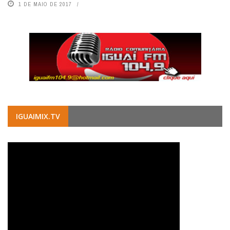
1 DE MAIO DE 2017
IGUAIMIX.TV