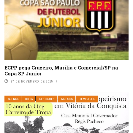
ECPP pega Cruzeiro, Marília e Comercial/SP na
Copa SP Junior
27 DE NOVEMBRO DE 2015
AGENDA
BAHIA
DESTAQUES
NOTÍCIAS
TEMPO REAL