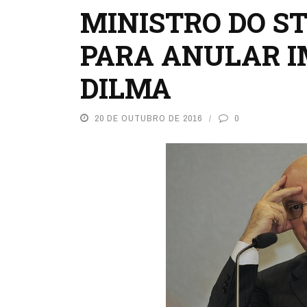
MINISTRO DO ST
PARA ANULAR 
DILMA
20 DE OUTUBRO DE 2016
0