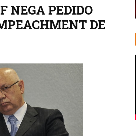
F NEGA PEDIDO
IMPEACHMENT DE