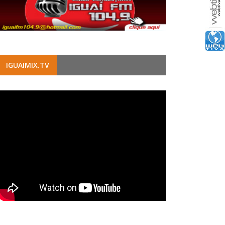
IGUAIMIX.TV