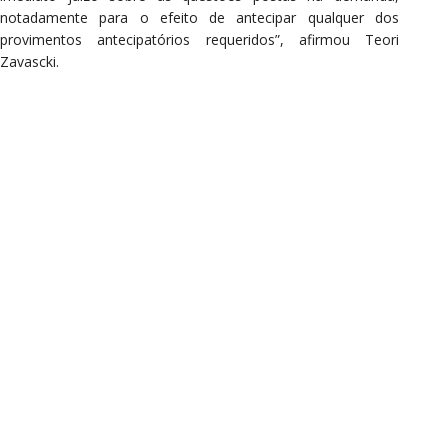
notadamente para o efeito de antecipar qualquer dos
provimentos antecipatórios requeridos”, afirmou Teori
Zavascki.