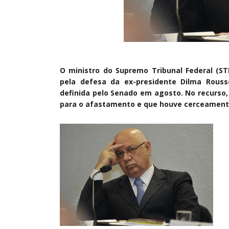
O ministro do Supremo Tribunal Federal (STF
pela defesa da ex-presidente Dilma Rousse
definida pelo Senado em agosto. No recurso,
para o afastamento e que houve cerceamento