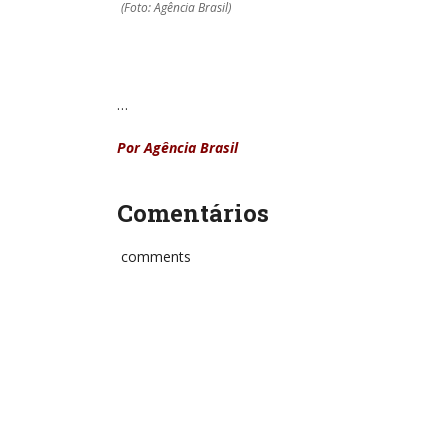
(Foto: Agência Brasil)
…
Por Agência Brasil
Comentários
comments