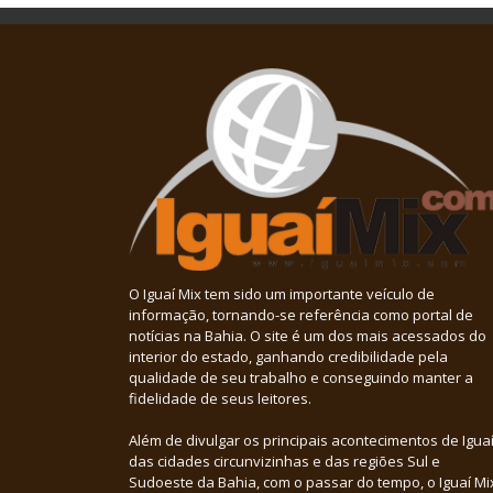
O Iguaí Mix tem sido um importante veículo de
informação, tornando-se referência como portal de
notícias na Bahia. O site é um dos mais acessados do
interior do estado, ganhando credibilidade pela
qualidade de seu trabalho e conseguindo manter a
fidelidade de seus leitores.
Além de divulgar os principais acontecimentos de Iguaí
das cidades circunvizinhas e das regiões Sul e
Sudoeste da Bahia, com o passar do tempo, o Iguaí Mi