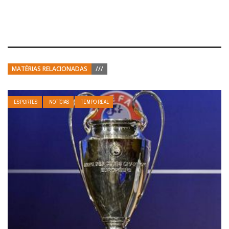
MATÉRIAS RELACIONADAS
///
ESPORTES
NOTÍCIAS
TEMPO REAL