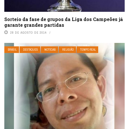
Sorteio da fase de grupos da Liga dos Campeões já
garante grandes partidas
28 DE AGOSTO DE 2014
BRASIL
DESTAQUES
NOTÍCIAS
RELIGIÃO
TEMPO REAL