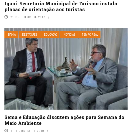
Iguaí: Secretaria Municipal de Turismo instala
placas de orientação aos turistas
21 DE JULHO DE 2017
BAHIA
DESTAQUES
EDUCAÇÃO
NOTÍCIAS
TEMPO REAL
Sema e Educação discutem ações para Semana do
Meio Ambiente
1 DE JUNHO DE 2019