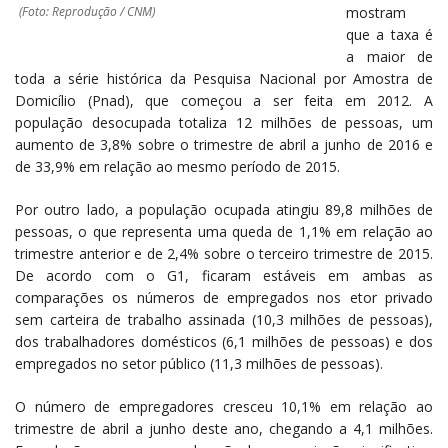
(Foto: Reprodução / CNM)
mostram
que a taxa é
a maior de
toda a série histórica da Pesquisa Nacional por Amostra de
Domicílio (Pnad), que começou a ser feita em 2012. A
população desocupada totaliza 12 milhões de pessoas, um
aumento de 3,8% sobre o trimestre de abril a junho de 2016 e
de 33,9% em relação ao mesmo período de 2015.
Por outro lado, a população ocupada atingiu 89,8 milhões de
pessoas, o que representa uma queda de 1,1% em relação ao
trimestre anterior e de 2,4% sobre o terceiro trimestre de 2015.
De acordo com o G1, ficaram estáveis em ambas as
comparações os números de empregados nos etor privado
sem carteira de trabalho assinada (10,3 milhões de pessoas),
dos trabalhadores domésticos (6,1 milhões de pessoas) e dos
empregados no setor público (11,3 milhões de pessoas).
O número de empregadores cresceu 10,1% em relação ao
trimestre de abril a junho deste ano, chegando a 4,1 milhões.