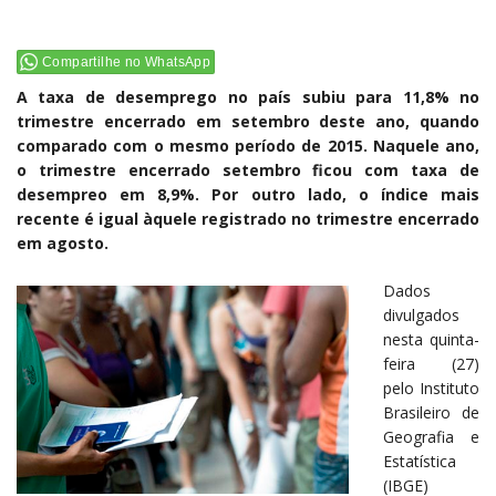
Compartilhe no WhatsApp
A taxa de desemprego no país subiu para 11,8% no
trimestre encerrado em setembro deste ano, quando
comparado com o mesmo período de 2015. Naquele ano,
o trimestre encerrado setembro ficou com taxa de
desempreo em 8,9%. Por outro lado, o índice mais
recente é igual àquele registrado no trimestre encerrado
em agosto.
Dados
divulgados
nesta quinta-
feira (27)
pelo Instituto
Brasileiro de
Geografia e
Estatística
(IBGE)