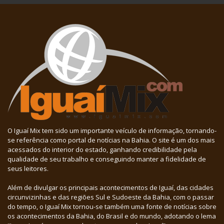
O Iguaí Mix tem sido um importante veículo de informação, tornando-
se referência como portal de notícias na Bahia. O site é um dos mais
acessados do interior do estado, ganhando credibilidade pela
qualidade de seu trabalho e conseguindo manter a fidelidade de
seus leitores.
Além de divulgar os principais acontecimentos de Iguaí, das cidades
circunvizinhas e das regiões Sul e Sudoeste da Bahia, com o passar
do tempo, o Iguaí Mix tornou-se também uma fonte de notícias sobre
os acontecimentos da Bahia, do Brasil e do mundo, adotando o lema