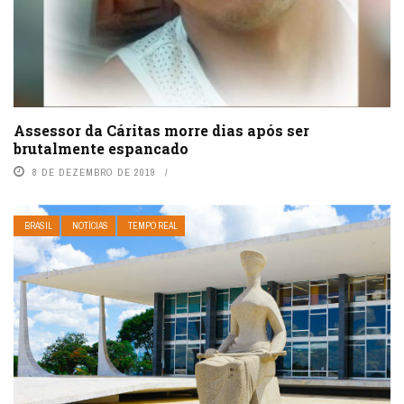
Assessor da Cáritas morre dias após ser
brutalmente espancado
8 DE DEZEMBRO DE 2019
BRASIL
NOTÍCIAS
TEMPO REAL