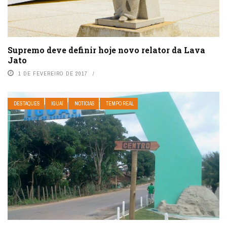
Supremo deve definir hoje novo relator da Lava
Jato
1 DE FEVEREIRO DE 2017
DESTAQUES
IGUAÍ
NOTÍCIAS
TEMPO REAL