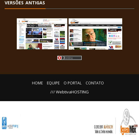
VERSÕES ANTIGAS
HOME
EQUIPE
O PORTAL
CONTATO
/// WebtivaHOSTING