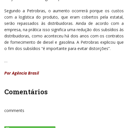
Segundo a Petrobras, o aumento ocorrerá porque os custos
com a logística do produto, que eram cobertos pela estatal,
serão repassados às distribuidoras. Ainda de acordo com a
empresa, na prática isso significa uma redução dos subsídios às
distribuidoras, como aconteceu há dois anos com os contratos
de fornecimento de diesel e gasolina. A Petrobras explicou que
o fim dos subsídios “é importante para evitar distorções”.
…
Por Agência Brasil
Comentários
comments