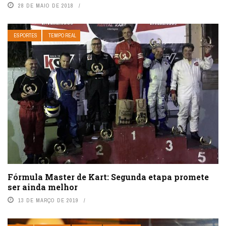
28 DE MAIO DE 2018
ESPORTES
TEMPO REAL
Fórmula Master de Kart: Segunda etapa promete
ser ainda melhor
13 DE MARÇO DE 2019