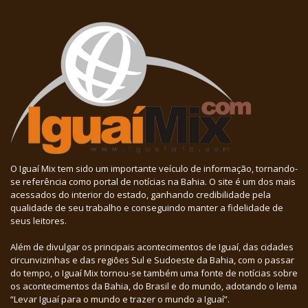
O Iguaí Mix tem sido um importante veículo de informação, tornando-
se referência como portal de notícias na Bahia. O site é um dos mais
acessados do interior do estado, ganhando credibilidade pela
qualidade de seu trabalho e conseguindo manter a fidelidade de
seus leitores.
Além de divulgar os principais acontecimentos de Iguaí, das cidades
circunvizinhas e das regiões Sul e Sudoeste da Bahia, com o passar
do tempo, o Iguaí Mix tornou-se também uma fonte de notícias sobre
os acontecimentos da Bahia, do Brasil e do mundo, adotando o lema
“Levar Iguaí para o mundo e trazer o mundo a Iguaí”.