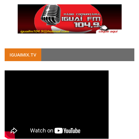
IGUAIMIX.TV