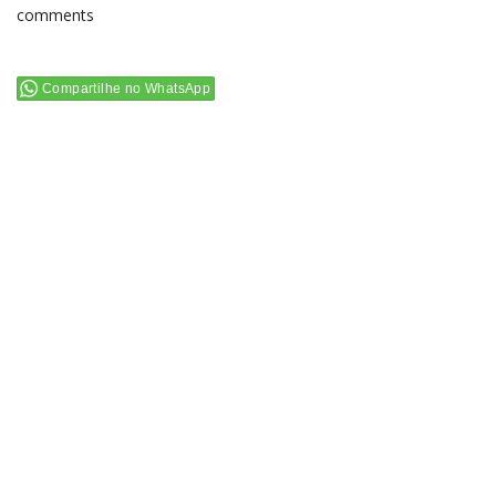
comments
Compartilhe no WhatsApp