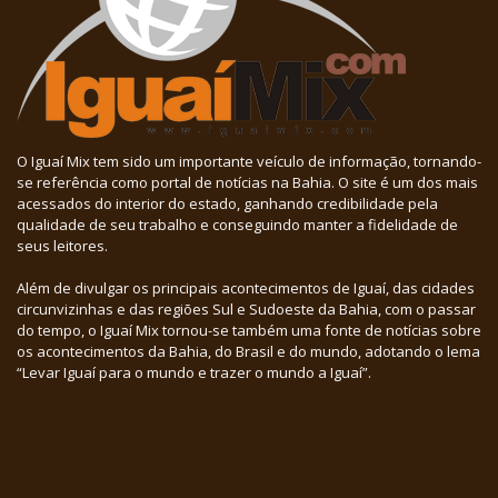
O Iguaí Mix tem sido um importante veículo de informação, tornando-
se referência como portal de notícias na Bahia. O site é um dos mais
acessados do interior do estado, ganhando credibilidade pela
qualidade de seu trabalho e conseguindo manter a fidelidade de
seus leitores.
Além de divulgar os principais acontecimentos de Iguaí, das cidades
circunvizinhas e das regiões Sul e Sudoeste da Bahia, com o passar
do tempo, o Iguaí Mix tornou-se também uma fonte de notícias sobre
os acontecimentos da Bahia, do Brasil e do mundo, adotando o lema
“Levar Iguaí para o mundo e trazer o mundo a Iguaí”.