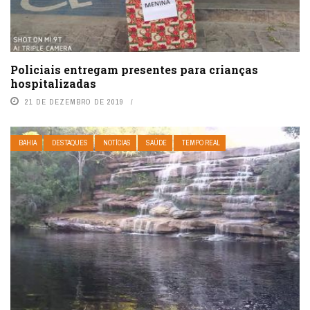
Policiais entregam presentes para crianças
hospitalizadas
21 DE DEZEMBRO DE 2019
BAHIA
DESTAQUES
NOTÍCIAS
SAÚDE
TEMPO REAL