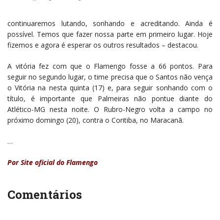
continuaremos lutando, sonhando e acreditando. Ainda é
possível. Temos que fazer nossa parte em primeiro lugar. Hoje
fizemos e agora é esperar os outros resultados – destacou.
A vitória fez com que o Flamengo fosse a 66 pontos. Para
seguir no segundo lugar, o time precisa que o Santos não vença
o Vitória na nesta quinta (17) e, para seguir sonhando com o
título, é importante que Palmeiras não pontue diante do
Atlético-MG nesta noite. O Rubro-Negro volta a campo no
próximo domingo (20), contra o Coritiba, no Maracanã.
…
Por Site oficial do Flamengo
Comentários