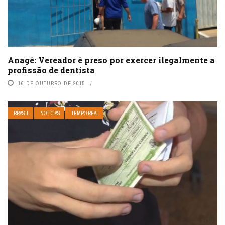
Anagé: Vereador é preso por exercer ilegalmente a
profissão de dentista
16 DE OUTUBRO DE 2015
BRASIL
NOTÍCIAS
TEMPO REAL