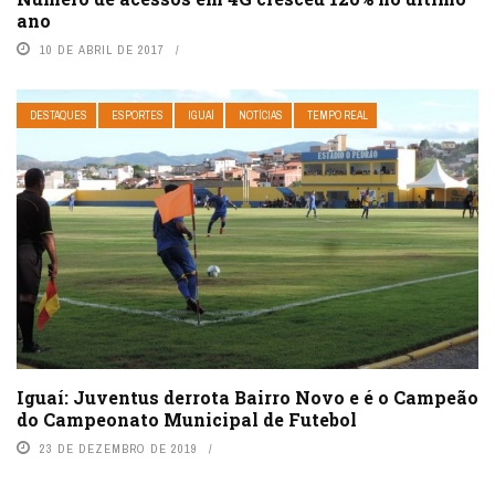
ano
10 DE ABRIL DE 2017
DESTAQUES
ESPORTES
IGUAÍ
NOTÍCIAS
TEMPO REAL
Iguaí: Juventus derrota Bairro Novo e é o Campeão
do Campeonato Municipal de Futebol
23 DE DEZEMBRO DE 2019