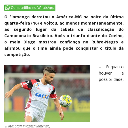
Compartilhe no WhatsApp
O Flamengo derrotou o América-MG na noite da última
quarta-feira (16) e voltou, ao menos momentaneamente,
ao segundo lugar da tabela de classificação do
Campeonato Brasileiro. Após o triunfo diante do Coelho,
o meia Diego mostrou confiança no Rubro-Negro e
afirmou que o time ainda pode conquistar o título da
competição.
– Enquanto
houver a
possibilidade,
(Foto: Staff Images/Flamengo)