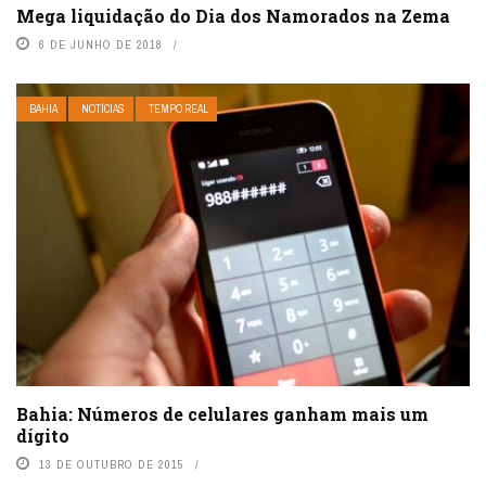
Mega liquidação do Dia dos Namorados na Zema
6 DE JUNHO DE 2018
BAHIA
NOTÍCIAS
TEMPO REAL
Bahia: Números de celulares ganham mais um
dígito
13 DE OUTUBRO DE 2015