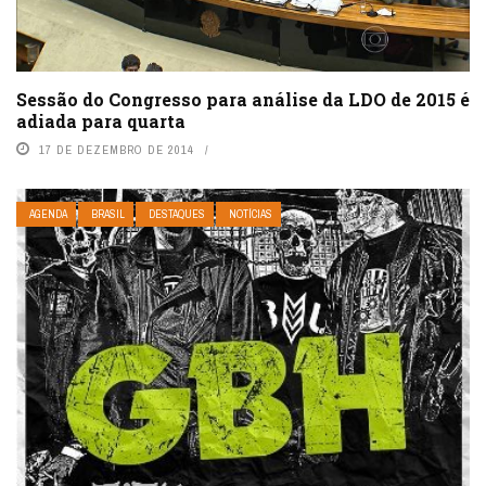
Sessão do Congresso para análise da LDO de 2015 é
adiada para quarta
17 DE DEZEMBRO DE 2014
AGENDA
BRASIL
DESTAQUES
NOTÍCIAS