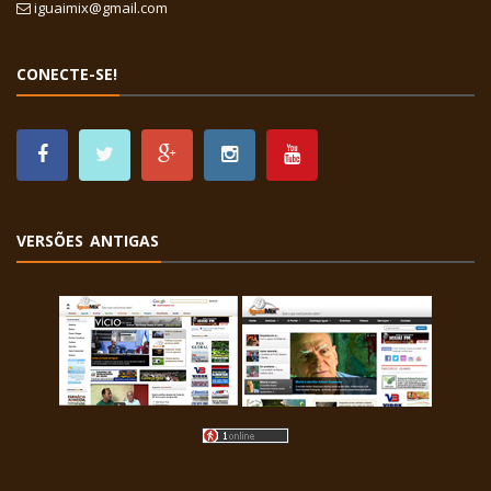
iguaimix@gmail.com
CONECTE-SE!
VERSÕES ANTIGAS