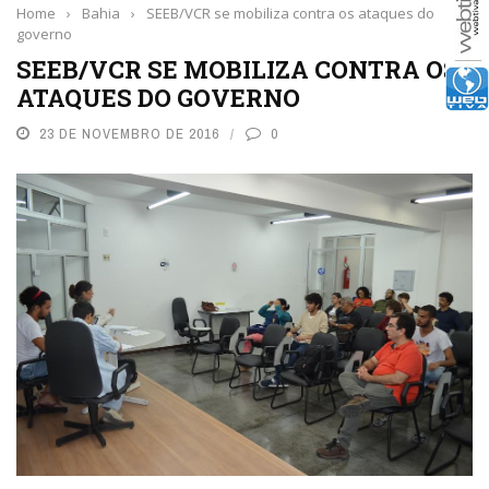
Home
›
Bahia
›
SEEB/VCR se mobiliza contra os ataques do
governo
SEEB/VCR SE MOBILIZA CONTRA OS
ATAQUES DO GOVERNO
23 DE NOVEMBRO DE 2016
0