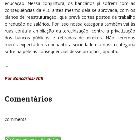
educação. Nessa conjuntura, os bancários já sofrem com as
consequências da PEC antes mesmo dela se aprovada, com os
planos de reestruturação, que prevê cortes postos de trabalho
e redução de salários. Por isso nossa categoria também vai às
ruas conta a ampliação da terceirização, contra a privatização
dos bancos públicos e retiradas de direitos. Não seremos
meros expectadores enquanto a sociedade e a nossa categoria
sofre na pele as consequências desse arrocho”, aponta.
…
Por Bancários/VCR
Comentários
comments
Compartilhe no WhatsApp