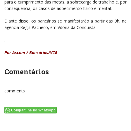
para o cumprimento das metas, a sobrecarga de trabalho e, por
consequência, os casos de adoecimento físico e mental.
Diante disso, os bancários se manifestarão a partir das 9h, na
agência Régis Pacheco, em Vitória da Conquista.
…
Por Ascom / Bancários/VCR
Comentários
comments
Compartilhe no WhatsApp