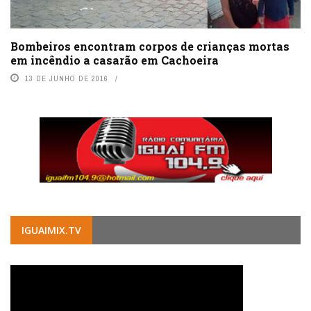
Bombeiros encontram corpos de crianças mortas
em incêndio a casarão em Cachoeira
13 DE JUNHO DE 2016
IGUAIMIX.TV