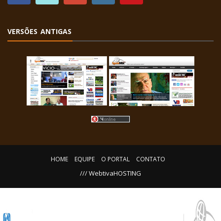
VERSÕES ANTIGAS
HOME
EQUIPE
O PORTAL
CONTATO
/// WebtivaHOSTING