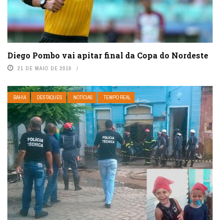
Diego Pombo vai apitar final da Copa do Nordeste
21 DE MAIO DE 2019
BAHIA
DESTAQUES
NOTÍCIAS
TEMPO REAL