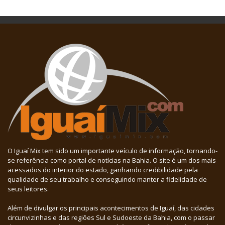
O Iguaí Mix tem sido um importante veículo de informação, tornando-
se referência como portal de notícias na Bahia. O site é um dos mais
acessados do interior do estado, ganhando credibilidade pela
qualidade de seu trabalho e conseguindo manter a fidelidade de
seus leitores.
Além de divulgar os principais acontecimentos de Iguaí, das cidades
circunvizinhas e das regiões Sul e Sudoeste da Bahia, com o passar