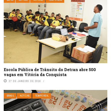
Escola Pública de Trânsito do Detran abre 500
vagas em Vitória da Conquista
27 DE JANEIRO DE 2016
BRASIL
NOTÍCIAS
TEMPO REAL