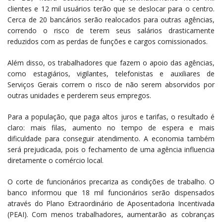
clientes e 12 mil usuários terão que se deslocar para o centro.
Cerca de 20 bancários serão realocados para outras agências,
correndo o risco de terem seus salários drasticamente
reduzidos com as perdas de funções e cargos comissionados.
Além disso, os trabalhadores que fazem o apoio das agências,
como estagiários, vigilantes, telefonistas e auxiliares de
Serviços Gerais correm o risco de não serem absorvidos por
outras unidades e perderem seus empregos.
Para a população, que paga altos juros e tarifas, o resultado é
claro: mais filas, aumento no tempo de espera e mais
dificuldade para conseguir atendimento. A economia também
será prejudicada, pois o fechamento de uma agência influencia
diretamente o comércio local.
O corte de funcionários precariza as condições de trabalho. O
banco informou que 18 mil funcionários serão dispensados
através do Plano Extraordinário de Aposentadoria Incentivada
(PEAI). Com menos trabalhadores, aumentarão as cobranças