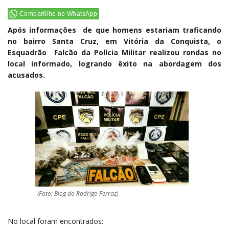
Compartilhe no WhatsApp
Após informações de que homens estariam traficando
no bairro Santa Cruz, em Vitória da Conquista, o
Esquadrão Falcão da Polícia Militar realizou rondas no
local informado, logrando êxito na abordagem dos
acusados.
(Foto: Blog do Rodrigo Ferraz)
No local foram encontrados: