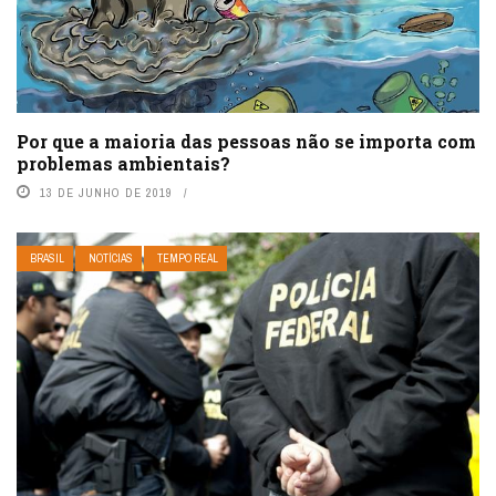
Por que a maioria das pessoas não se importa com
problemas ambientais?
13 DE JUNHO DE 2019
BRASIL
NOTÍCIAS
TEMPO REAL