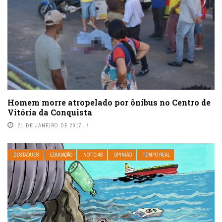
Homem morre atropelado por ônibus no Centro de
Vitória da Conquista
21 DE JANEIRO DE 2017
DESTAQUES
EDUCAÇÃO
NOTÍCIAS
OPINIÃO
TEMPO REAL