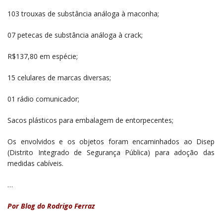
103 trouxas de substância análoga à maconha;
07 petecas de substância análoga à crack;
R$137,80 em espécie;
15 celulares de marcas diversas;
01 rádio comunicador;
Sacos plásticos para embalagem de entorpecentes;
Os envolvidos e os objetos foram encaminhados ao Disep
(Distrito Integrado de Segurança Pública) para adoção das
medidas cabíveis.
…
Por Blog do Rodrigo Ferraz