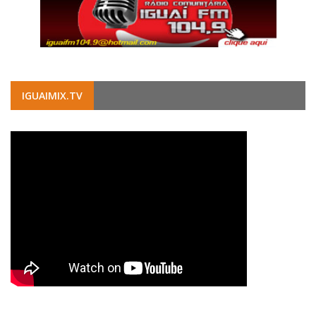
IGUAIMIX.TV