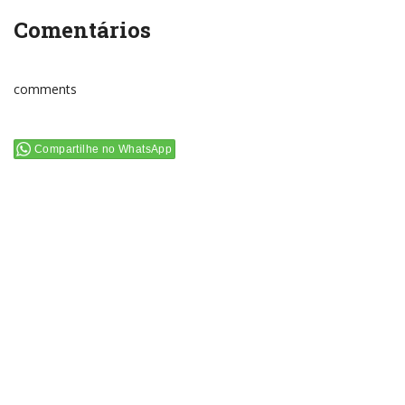
Comentários
comments
Compartilhe no WhatsApp