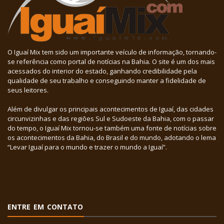
O Iguaí Mix tem sido um importante veículo de informação, tornando-
se referência como portal de notícias na Bahia. O site é um dos mais
acessados do interior do estado, ganhando credibilidade pela
qualidade de seu trabalho e conseguindo manter a fidelidade de
seus leitores.
Além de divulgar os principais acontecimentos de Iguaí, das cidades
circunvizinhas e das regiões Sul e Sudoeste da Bahia, com o passar
do tempo, o Iguaí Mix tornou-se também uma fonte de notícias sobre
os acontecimentos da Bahia, do Brasil e do mundo, adotando o lema
“Levar Iguaí para o mundo e trazer o mundo a Iguaí”.
ENTRE EM CONTATO