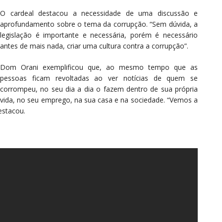
O cardeal destacou a necessidade de uma discussão e
aprofundamento sobre o tema da corrupção. “Sem dúvida, a
legislação é importante e necessária, porém é necessário
antes de mais nada, criar uma cultura contra a corrupção”.
Dom Orani exemplificou que, ao mesmo tempo que as
pessoas ficam revoltadas ao ver notícias de quem se
corrompeu, no seu dia a dia o fazem dentro de sua própria
vida, no seu emprego, na sua casa e na sociedade. “Vemos a
estacou.