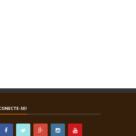
CONECTE-SE!