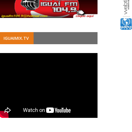
IGUAIMIX.TV