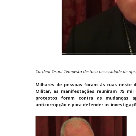
Cardeal Orani Tempesta destaca necessidade de apr
Milhares de pessoas foram às ruas neste d
Militar, as manifestações reuniram 75 mil
protestos foram contra as mudanças a
anticorrupção e para defender as investigaç