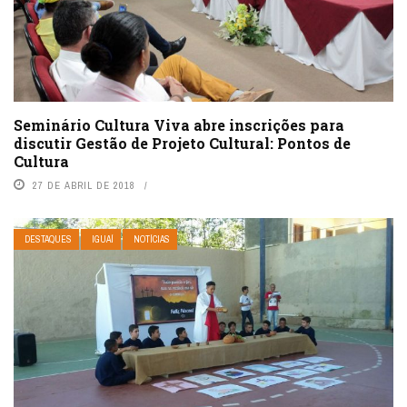
Seminário Cultura Viva abre inscrições para
discutir Gestão de Projeto Cultural: Pontos de
Cultura
27 DE ABRIL DE 2018
DESTAQUES
IGUAÍ
NOTÍCIAS