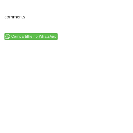
comments
Compartilhe no WhatsApp