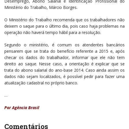
Desemprego, Abono Salarial e Identificação Profissional do
Ministério do Trabalho, Márcio Borges.
O Ministério do Trabalho recomenda que os trabalhadores não
deixem o saque para o último dia, pois caso haja problemas na
operação não haverá tempo hábil para a resolução.
Segundo o ministério, é comum os atendentes bancários
pensarem que se trata do benefício referente a 2015 e, após
checar os dados do trabalhador, informar que ele não tem
direito ao saque. Nesse caso, a orientação é explicar que se
trata do abono salarial do ano-base 2014. Caso ainda assim os
dados não sejam localizados, é possível pedir para fazer uma
atualização cadastral no próprio banco.
…
Por Agência Brasil
Comentários