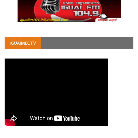
IGUAIMIX.TV