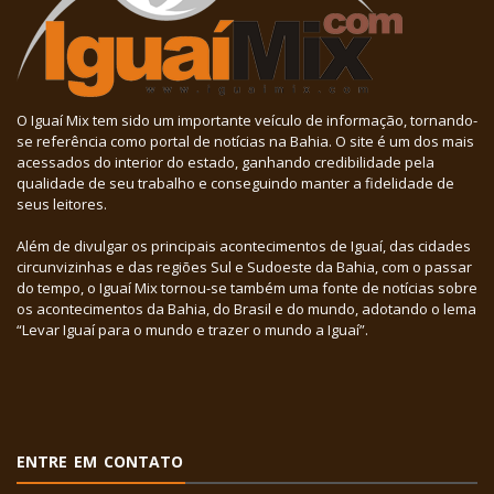
O Iguaí Mix tem sido um importante veículo de informação, tornando-
se referência como portal de notícias na Bahia. O site é um dos mais
acessados do interior do estado, ganhando credibilidade pela
qualidade de seu trabalho e conseguindo manter a fidelidade de
seus leitores.
Além de divulgar os principais acontecimentos de Iguaí, das cidades
circunvizinhas e das regiões Sul e Sudoeste da Bahia, com o passar
do tempo, o Iguaí Mix tornou-se também uma fonte de notícias sobre
os acontecimentos da Bahia, do Brasil e do mundo, adotando o lema
“Levar Iguaí para o mundo e trazer o mundo a Iguaí”.
ENTRE EM CONTATO