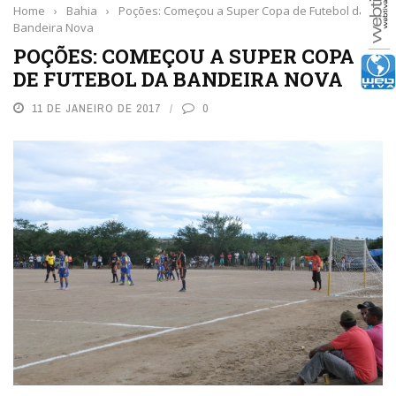
Home
›
Bahia
›
Poções: Começou a Super Copa de Futebol da
Bandeira Nova
POÇÕES: COMEÇOU A SUPER COPA
DE FUTEBOL DA BANDEIRA NOVA
11 DE JANEIRO DE 2017
0