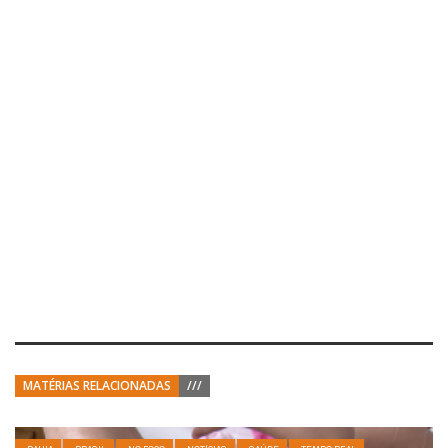
MATÉRIAS RELACIONADAS
///