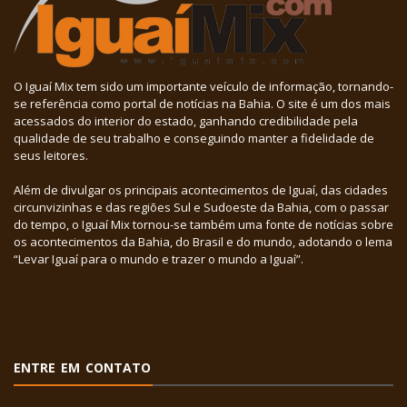
O Iguaí Mix tem sido um importante veículo de informação, tornando-
se referência como portal de notícias na Bahia. O site é um dos mais
acessados do interior do estado, ganhando credibilidade pela
qualidade de seu trabalho e conseguindo manter a fidelidade de
seus leitores.
Além de divulgar os principais acontecimentos de Iguaí, das cidades
circunvizinhas e das regiões Sul e Sudoeste da Bahia, com o passar
do tempo, o Iguaí Mix tornou-se também uma fonte de notícias sobre
os acontecimentos da Bahia, do Brasil e do mundo, adotando o lema
“Levar Iguaí para o mundo e trazer o mundo a Iguaí”.
ENTRE EM CONTATO