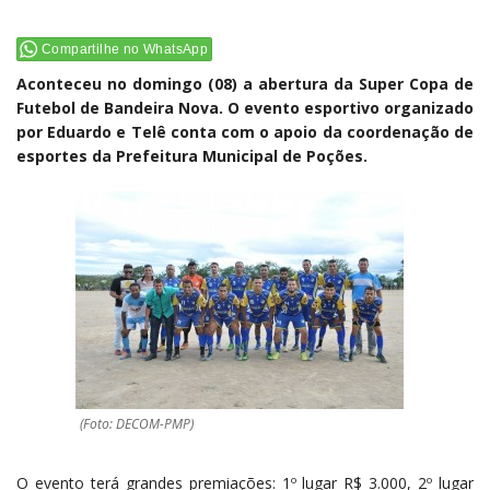
Compartilhe no WhatsApp
Aconteceu no domingo (08) a abertura da Super Copa de
Futebol de Bandeira Nova. O evento esportivo organizado
por Eduardo e Telê conta com o apoio da coordenação de
esportes da Prefeitura Municipal de Poções.
(Foto: DECOM-PMP)
O evento terá grandes premiações: 1º lugar R$ 3.000, 2º lugar