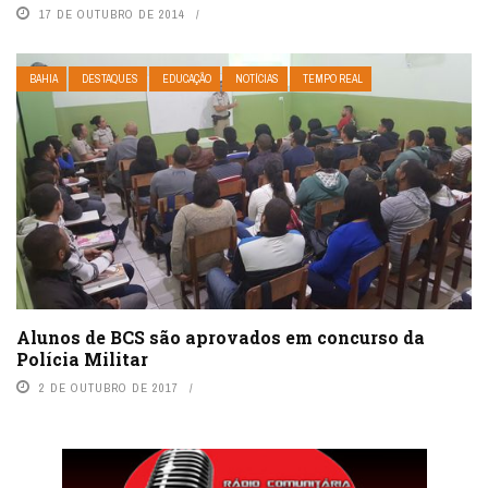
17 DE OUTUBRO DE 2014
BAHIA
DESTAQUES
EDUCAÇÃO
NOTÍCIAS
TEMPO REAL
Alunos de BCS são aprovados em concurso da
Polícia Militar
2 DE OUTUBRO DE 2017