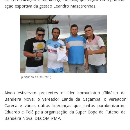
ação esportiva da gestão Leandro Mascarenhas.
(Foto: DECOM-PMP)
Ainda estiveram presentes o líder comunitário Gildásio da
Bandeira Nova, o vereador Lande da Caçamba, o vereador
Careca e várias outras lideranças que juntos parabenizaram
Eduardo e Telê pela organização da Super Copa de Futebol da
Bandeira Nova. DECOM-PMP.