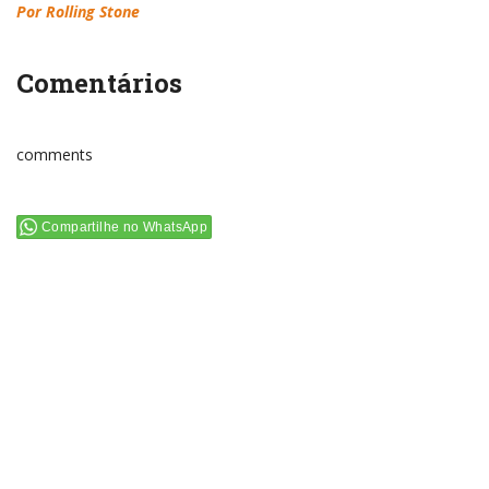
Por Rolling Stone
Comentários
comments
Compartilhe no WhatsApp