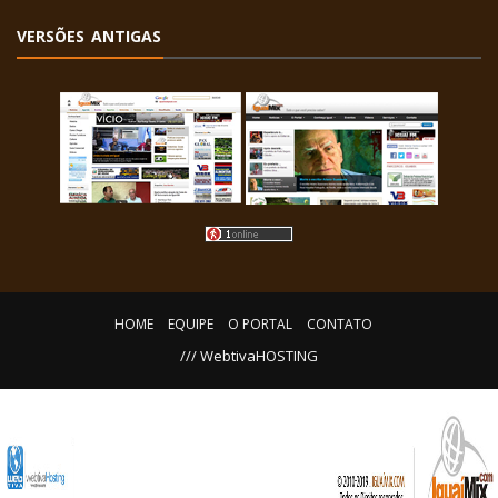
VERSÕES ANTIGAS
HOME
EQUIPE
O PORTAL
CONTATO
/// WebtivaHOSTING