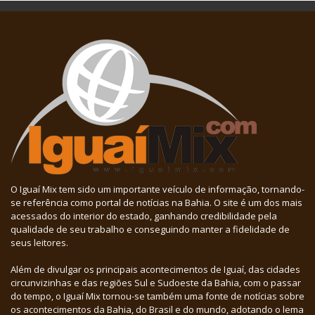
O Iguaí Mix tem sido um importante veículo de informação, tornando-
se referência como portal de notícias na Bahia. O site é um dos mais
acessados do interior do estado, ganhando credibilidade pela
qualidade de seu trabalho e conseguindo manter a fidelidade de
seus leitores.
Além de divulgar os principais acontecimentos de Iguaí, das cidades
circunvizinhas e das regiões Sul e Sudoeste da Bahia, com o passar
do tempo, o Iguaí Mix tornou-se também uma fonte de notícias sobre
os acontecimentos da Bahia, do Brasil e do mundo, adotando o lema