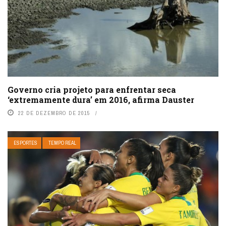
Governo cria projeto para enfrentar seca
‘extremamente dura’ em 2016, afirma Dauster
22 DE DEZEMBRO DE 2015
ESPORTES
TEMPO REAL