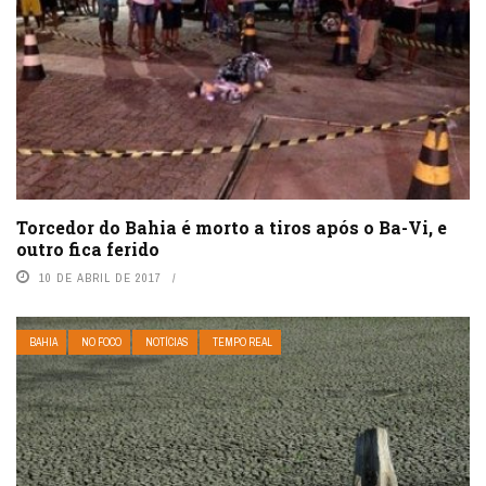
Torcedor do Bahia é morto a tiros após o Ba-Vi, e
outro fica ferido
10 DE ABRIL DE 2017
BAHIA
NO FOCO
NOTÍCIAS
TEMPO REAL