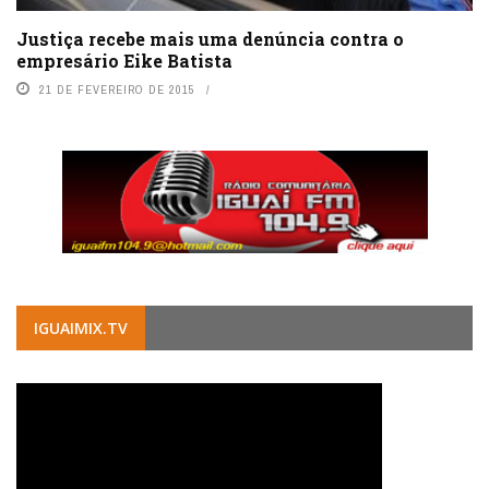
Justiça recebe mais uma denúncia contra o
empresário Eike Batista
21 DE FEVEREIRO DE 2015
IGUAIMIX.TV