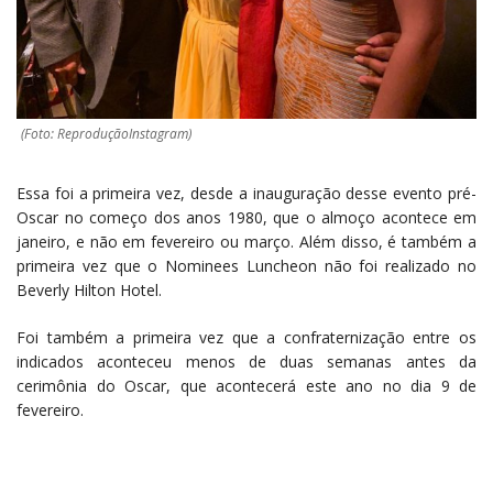
(Foto: ReproduçãoInstagram)
Essa foi a primeira vez, desde a inauguração desse evento pré-
Oscar no começo dos anos 1980, que o almoço acontece em
janeiro, e não em fevereiro ou março. Além disso, é também a
primeira vez que o Nominees Luncheon não foi realizado no
Beverly Hilton Hotel.
Foi também a primeira vez que a confraternização entre os
indicados aconteceu menos de duas semanas antes da
cerimônia do Oscar, que acontecerá este ano no dia 9 de
fevereiro.