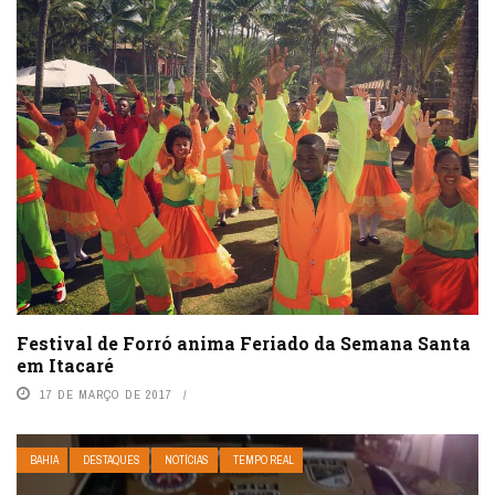
Festival de Forró anima Feriado da Semana Santa
em Itacaré
17 DE MARÇO DE 2017
BAHIA
DESTAQUES
NOTÍCIAS
TEMPO REAL