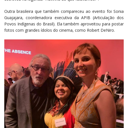
Outra brasileira que também compareceu ao evento foi Sonia
Guajajara, coordenadora executiva da APIB (Articulação dos
Povos Indígenas do Brasil). Ela também aproveitou para postar
fotos com grandes ídolos do cinema, como Robert DeNiro.