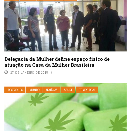
Delegacia da Mulher define espaço físico de
atuação na Casa da Mulher Brasileira
27 DE JANEIRO DE 2015
DESTAQUES
MUNDO
NOTÍCIAS
SAÚDE
TEMPO REAL