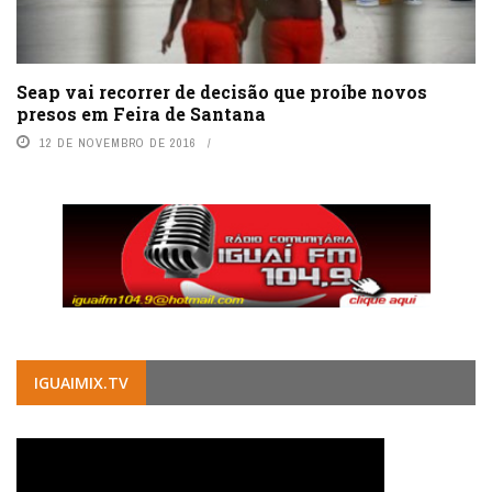
Seap vai recorrer de decisão que proíbe novos
presos em Feira de Santana
12 DE NOVEMBRO DE 2016
IGUAIMIX.TV