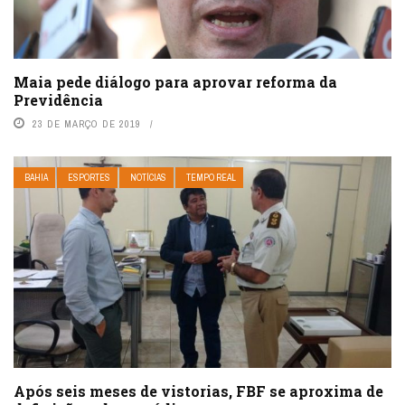
Maia pede diálogo para aprovar reforma da
Previdência
23 DE MARÇO DE 2019
BAHIA
ESPORTES
NOTÍCIAS
TEMPO REAL
Após seis meses de vistorias, FBF se aproxima de