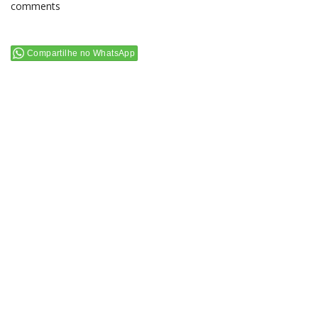
comments
Compartilhe no WhatsApp