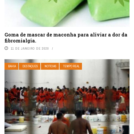
Goma de mascar de maconha para aliviar a dor da
fibromialgia.
11 DE JANEIRO DE 2020
BAHIA
DESTAQUES
NOTÍCIAS
TEMPO REAL