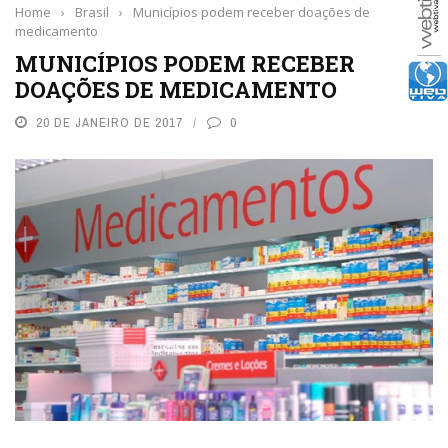
Home
›
Brasil
›
Municípios podem receber doações de
medicamento
MUNICÍPIOS PODEM RECEBER
DOAÇÕES DE MEDICAMENTO
20 DE JANEIRO DE 2017
0