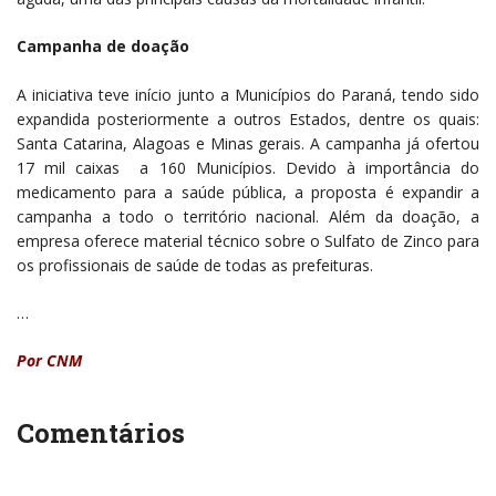
Campanha de doação
A iniciativa teve início junto a Municípios do Paraná, tendo sido
expandida posteriormente a outros Estados, dentre os quais:
Santa Catarina, Alagoas e Minas gerais. A campanha já ofertou
17 mil caixas a 160 Municípios. Devido à importância do
medicamento para a saúde pública, a proposta é expandir a
campanha a todo o território nacional. Além da doação, a
empresa oferece material técnico sobre o Sulfato de Zinco para
os profissionais de saúde de todas as prefeituras.
…
Por CNM
Comentários