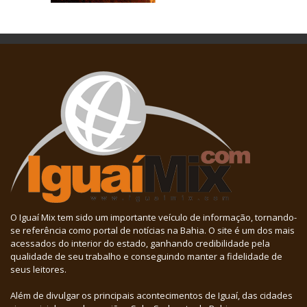
O Iguaí Mix tem sido um importante veículo de informação, tornando-
se referência como portal de notícias na Bahia. O site é um dos mais
acessados do interior do estado, ganhando credibilidade pela
qualidade de seu trabalho e conseguindo manter a fidelidade de
seus leitores.
Além de divulgar os principais acontecimentos de Iguaí, das cidades