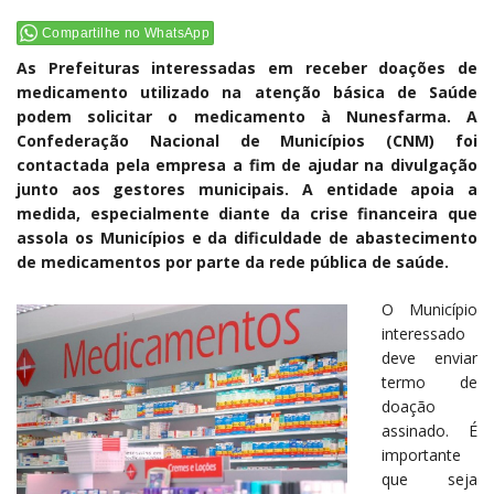
Compartilhe no WhatsApp
As Prefeituras interessadas em receber doações de
medicamento utilizado na atenção básica de Saúde
podem solicitar o medicamento à Nunesfarma. A
Confederação Nacional de Municípios (CNM) foi
contactada pela empresa a fim de ajudar na divulgação
junto aos gestores municipais. A entidade apoia a
medida, especialmente diante da crise financeira que
assola os Municípios e da dificuldade de abastecimento
de medicamentos por parte da rede pública de saúde.
O Município
interessado
deve enviar
termo de
doação
assinado. É
importante
que seja