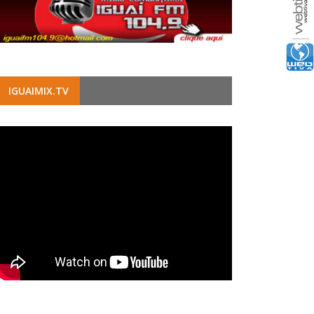
IGUAIMIX.TV