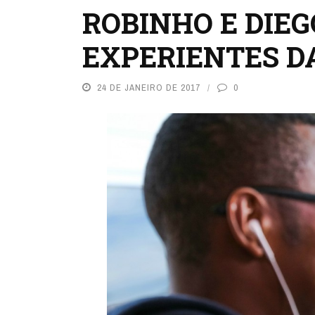
ROBINHO E DIEG
EXPERIENTES D
24 DE JANEIRO DE 2017
0