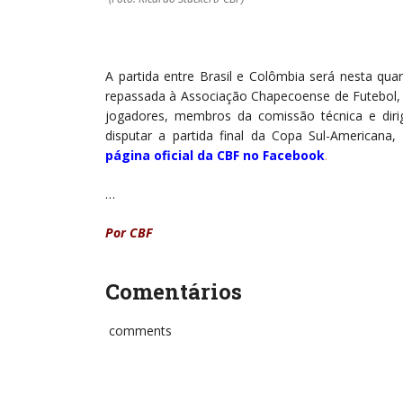
A partida entre Brasil e Colômbia será nesta quar
repassada à Associação Chapecoense de Futebol, qu
jogadores, membros da comissão técnica e diri
disputar a partida final da Copa Sul-Americana
página oficial da CBF no Facebook
.
…
Por CBF
Comentários
comments