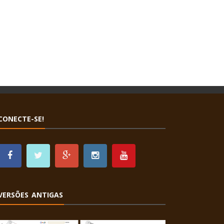
CONECTE-SE!
VERSÕES ANTIGAS