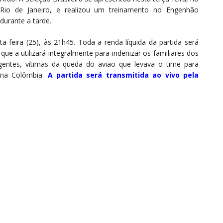
Rio de Janeiro, e realizou um treinamento no Engenhão
durante a tarde.
ta-feira (25), às 21h45. Toda a renda líquida da partida será
e a utilizará integralmente para indenizar os familiares dos
gentes, vítimas da queda do avião que levava o time para
, na Colômbia.
A partida será transmitida ao vivo pela