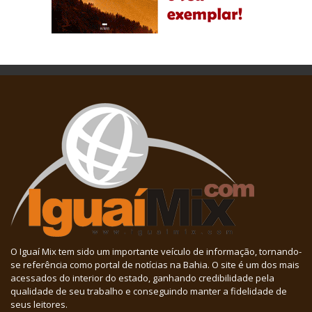
O Iguaí Mix tem sido um importante veículo de informação, tornando-
se referência como portal de notícias na Bahia. O site é um dos mais
acessados do interior do estado, ganhando credibilidade pela
qualidade de seu trabalho e conseguindo manter a fidelidade de
seus leitores.