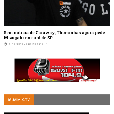
Sem notícia de Caraway, Thominhas agora pede
Mizugaki no card de SP
2 DE SETEMBRO DE 2015
IGUAIMIX.TV