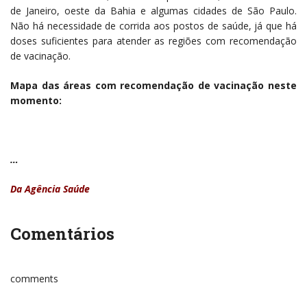
de Janeiro, oeste da Bahia e algumas cidades de São Paulo.
Não há necessidade de corrida aos postos de saúde, já que há
doses suficientes para atender as regiões com recomendação
de vacinação.
Mapa d
as áreas com recomendação de vacinação neste
momento:
…
Da Agência Saúde
Comentários
comments