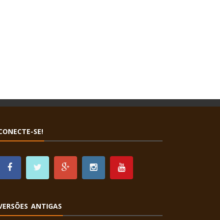
CONECTE-SE!
VERSÕES ANTIGAS