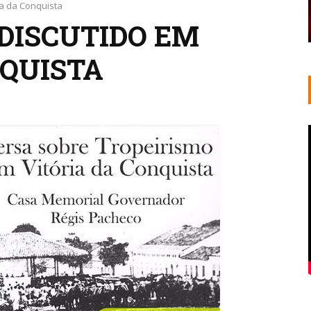
ia da Conquista
 DISCUTIDO EM
NQUISTA