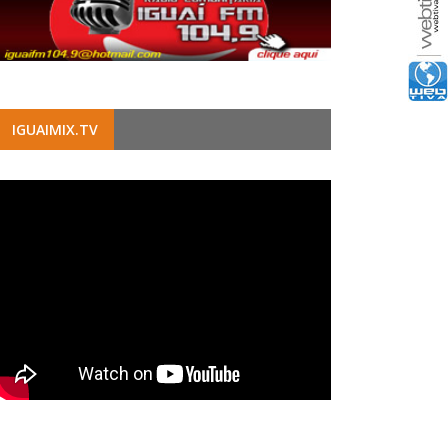
IGUAIMIX.TV