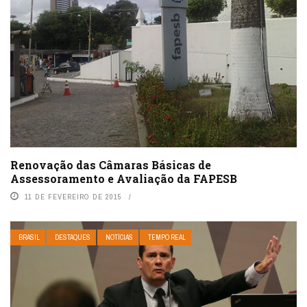
Renovação das Câmaras Básicas de
Assessoramento e Avaliação da FAPESB
11 DE FEVEREIRO DE 2015
BRASIL
DESTAQUES
NOTÍCIAS
TEMPO REAL