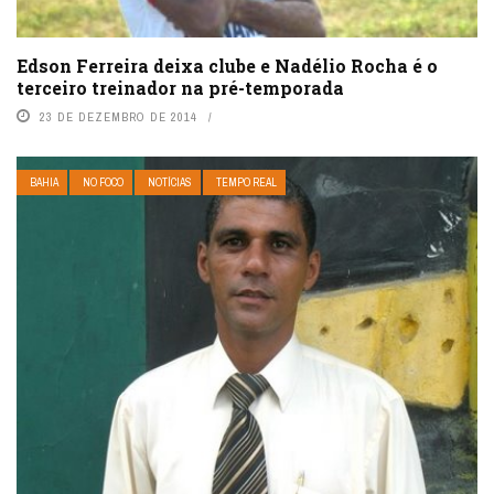
Edson Ferreira deixa clube e Nadélio Rocha é o
terceiro treinador na pré-temporada
23 DE DEZEMBRO DE 2014
BAHIA
NO FOCO
NOTÍCIAS
TEMPO REAL