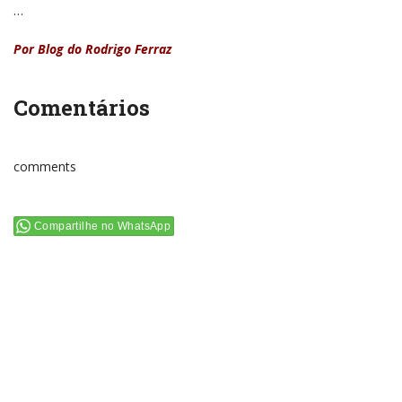
…
Por Blog do Rodrigo Ferraz
Comentários
comments
Compartilhe no WhatsApp