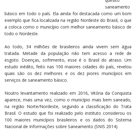
quesito
saneamento
básico em todo o país. Ela ainda foi destacada como um bom
exemplo que fica localizada na região Nordeste do Brasil, o que
a coloca como o município com melhor saneamento básico de
todo o Nordeste.
Ao todo, 34 milhões de brasileiros ainda vivem sem água
tratada. Metade da população não tem acesso a rede de
esgoto. Doenças, sofrimento, esse é o Brasil do atraso. Um
estudo inédito, feito nas 100 maiores cidades do país, revelou
quais são os dez melhores e os dez piores municípios em
serviços de saneamento básico.
Noutro levantamento realizado em 2016, Vitória da Conquista
aparece, mais uma vez, como o município mais bem saneado,
na região Norte/Nordeste, segundo a classificação do Trata
Brasil. O estudo que foi realizado pelo instituto considerou os
100 maiores municípios brasileiros e os dados do Sistema
Nacional de Informações sobre Saneamento (SNIS 2014).