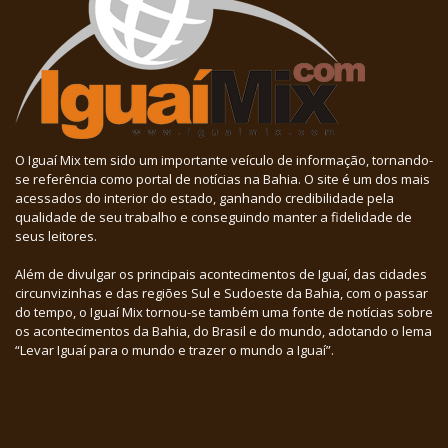
O Iguaí Mix tem sido um importante veículo de informação, tornando-
se referência como portal de notícias na Bahia. O site é um dos mais
acessados do interior do estado, ganhando credibilidade pela
qualidade de seu trabalho e conseguindo manter a fidelidade de
seus leitores.
Além de divulgar os principais acontecimentos de Iguaí, das cidades
circunvizinhas e das regiões Sul e Sudoeste da Bahia, com o passar
do tempo, o Iguaí Mix tornou-se também uma fonte de notícias sobre
os acontecimentos da Bahia, do Brasil e do mundo, adotando o lema
“Levar Iguaí para o mundo e trazer o mundo a Iguaí”.