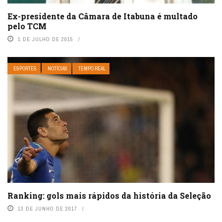
Ex-presidente da Câmara de Itabuna é multado
pelo TCM
1 DE JULHO DE 2015
ESPORTES
NOTÍCIAS
TEMPO REAL
Ranking: gols mais rápidos da história da Seleção
13 DE JUNHO DE 2017