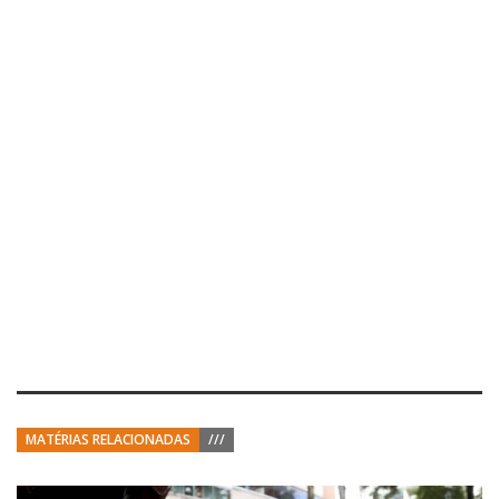
MATÉRIAS RELACIONADAS
///