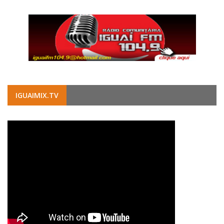
IGUAIMIX.TV