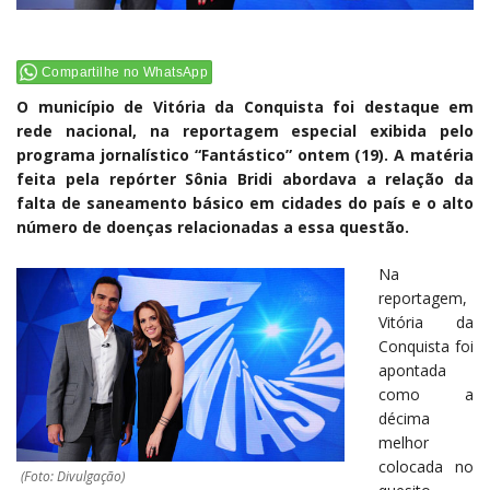
Compartilhe no WhatsApp
O município de Vitória da Conquista foi destaque em
rede nacional, na reportagem especial exibida pelo
programa jornalístico “Fantástico” ontem (19). A matéria
feita pela repórter Sônia Bridi abordava a relação da
falta de saneamento básico em cidades do país e o alto
número de doenças relacionadas a essa questão.
Na
reportagem,
Vitória da
Conquista foi
apontada
como a
décima
melhor
colocada no
(Foto: Divulgação)