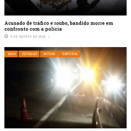
Acusado de tráfico e roubo, bandido morre em
confronto com a polícia
4 DE AGOSTO DE 2018
BAHIA
DESTAQUES
NOTÍCIAS
TEMPO REAL