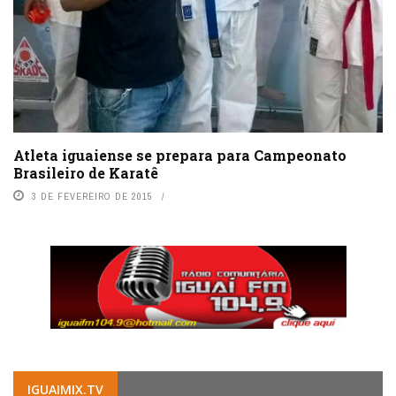
Atleta iguaiense se prepara para Campeonato
Brasileiro de Karatê
3 DE FEVEREIRO DE 2015
IGUAIMIX.TV