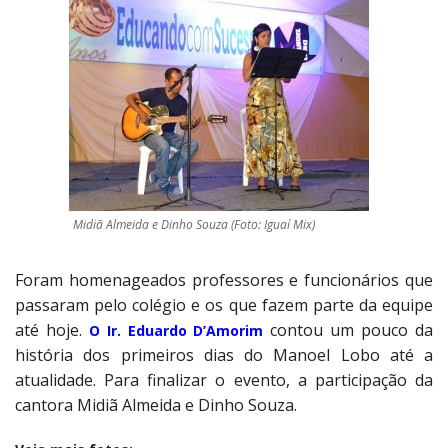
Midiã Almeida e Dinho Souza (Foto: Iguaí Mix)
Foram homenageados professores e funcionários que
passaram pelo colégio e os que fazem parte da equipe
até hoje.
contou um pouco da
O Ir. Eduardo D’Amorim
história dos primeiros dias do Manoel Lobo até a
atualidade. Para finalizar o evento, a participação da
cantora Midiã Almeida e Dinho Souza.