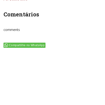
Comentários
comments
Compartilhe no WhatsApp