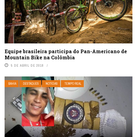
Equipe brasileira participa do Pan-Americano de
Mountain Bike na Colômbia
5 DE ABRIL DE 2018
BAHIA
DESTAQUES
NOTÍCIAS
TEMPO REAL