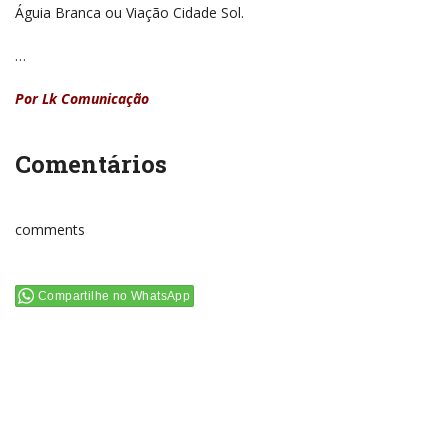
Águia Branca ou Viação Cidade Sol.
…
Por Lk Comunicação
Comentários
comments
Compartilhe no WhatsApp