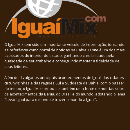
O Iguaí Mix tem sido um importante veículo de informação, tornando-
se referência como portal de notícias na Bahia. O site é um dos mais
acessados do interior do estado, ganhando credibilidade pela
qualidade de seu trabalho e conseguindo manter a fidelidade de
seus leitores.
Além de divulgar os principais acontecimentos de Iguaí, das cidades
circunvizinhas e das regiões Sul e Sudoeste da Bahia, com o passar
do tempo, o Iguaí Mix tornou-se também uma fonte de notícias sobre
os acontecimentos da Bahia, do Brasil e do mundo, adotando o lema
“Levar Iguaí para o mundo e trazer o mundo a Iguaí”.