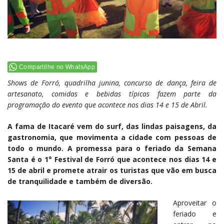
Compartilhe no WhatsApp
Shows de Forró, quadrilha junina, concurso de dança, feira de
artesanato, comidas e bebidas típicas fazem parte da
programação do evento que acontece nos dias 14 e 15 de Abril.
A fama de Itacaré vem do surf, das lindas paisagens, da
gastronomia, que movimenta a cidade com pessoas de
todo o mundo. A promessa para o feriado da Semana
Santa é o 1° Festival de Forró que acontece nos dias 14 e
15 de abril e promete atrair os turistas que vão em busca
de tranquilidade e também de diversão.
Aproveitar o
feriado e