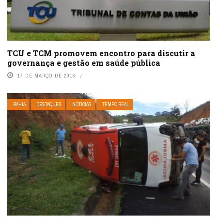
TCU e TCM promovem encontro para discutir a
governança e gestão em saúde pública
17 DE MARÇO DE 2016
BAHIA
DESTAQUES
NOTÍCIAS
TEMPO REAL