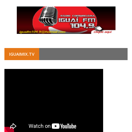
IGUAIMIX.TV