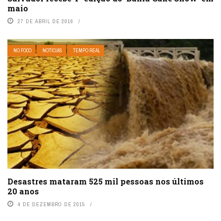
maio
27 DE ABRIL DE 2016
NO FOCO
NOTÍCIAS
TEMPO REAL
Desastres mataram 525 mil pessoas nos últimos
20 anos
4 DE DEZEMBRO DE 2015