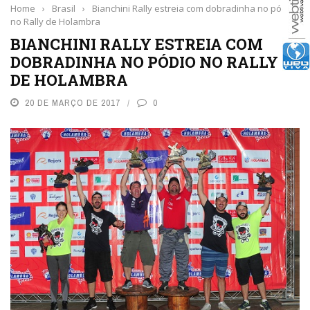
Home
›
Brasil
›
Bianchini Rally estreia com dobradinha no pódio
no Rally de Holambra
BIANCHINI RALLY ESTREIA COM
DOBRADINHA NO PÓDIO NO RALLY
DE HOLAMBRA
20 DE MARÇO DE 2017
0