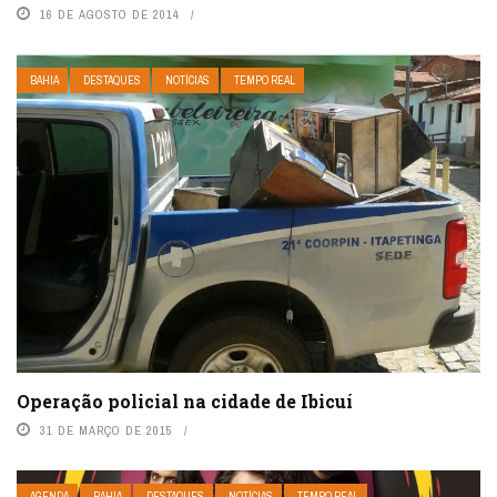
16 DE AGOSTO DE 2014
BAHIA
DESTAQUES
NOTÍCIAS
TEMPO REAL
Operação policial na cidade de Ibicuí
31 DE MARÇO DE 2015
AGENDA
BAHIA
DESTAQUES
NOTÍCIAS
TEMPO REAL