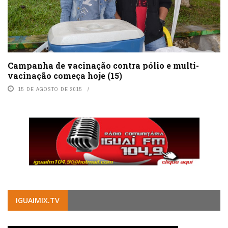
Campanha de vacinação contra pólio e multi-
vacinação começa hoje (15)
15 DE AGOSTO DE 2015
IGUAIMIX.TV