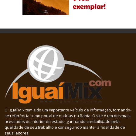
O Iguaí Mix tem sido um importante veículo de informação, tornando-
se referência como portal de notícias na Bahia. O site é um dos mais
acessados do interior do estado, ganhando credibilidade pela
qualidade de seu trabalho e conseguindo manter a fidelidade de
seus leitores.