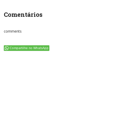
Comentários
comments
Compartilhe no WhatsApp