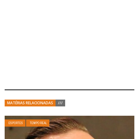
MATÉRIAS RELACIONADAS
///
ESPORTES
TEMPO REAL